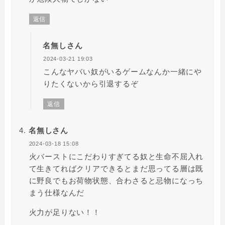
返信
名無しさん
2024-03-21 19:03
こんなヤバい奴がいるゲームなんか一緒にや
りたくないから引退するぞ
返信
名無しさん
2024-03-18 15:08
火バーストにこだわりすぎてる奴と生命不屈入れ
て生きてればクリアできるとまだ思ってる層は既
に野良でもお荷物状態、合わさると忌物になっち
まう仕様なんだ
火力が足りない！！