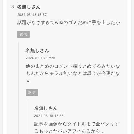
名無しさん
2024-03-18 15:57
話題がなさすぎてwikiのゴミだめに手を出したか
返信
名無しさん
2024-03-18 17:20
他のまとめのコメント欄まとめてるみたいな
もんだからモラル無いなとは思うが今更だな
ｗ
返信
名無しさん
2024-03-18 18:53
記事を画像からタイトルまで全パクりす
るもっとヤバいアフィあるから…