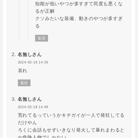
知能が低いやつが多すぎて民度も悪くな
るが正解
クソみたいな装備、動きのやつが多すぎ
る
返信
名無しさん
2024-03-18 14:39
哀れ
返信
名無しさん
2024-03-18 14:48
荒れてるっていうかキチガイが一人で発狂してる
だけやん
ろくに会話もせずいきなり発火して暴れまわると
か危険人物でしかない