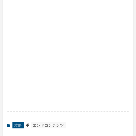
攻略
エンドコンテンツ