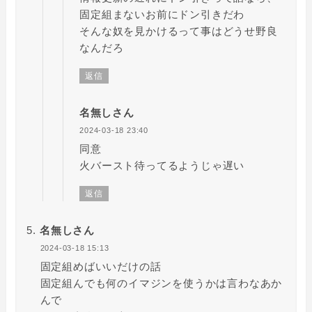
固定組まないお前にドン引きだわ
そんな奴を見かけるって事はどうせ野良
なんだろ
返信
名無しさん
2024-03-18 23:40
同意
火バースト待ってるようじゃ遅い
返信
名無しさん
2024-03-18 15:13
固定組めばいいだけの話
固定組んでも何のイマジンを使うかは言わなあか
んで