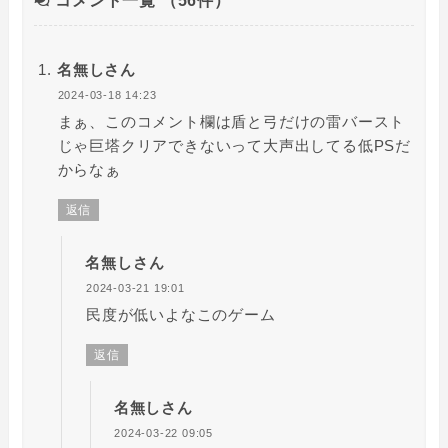
コメント一覧
（56件）
名無しさん
2024-03-18 14:23
まぁ、このコメント欄は盾と弓だけの雷バースト
じゃ巨塔クリアできないって大声出してる低PSだ
からなぁ
返信
名無しさん
2024-03-21 19:01
民度が低いよなこのゲーム
返信
名無しさん
2024-03-22 09:05