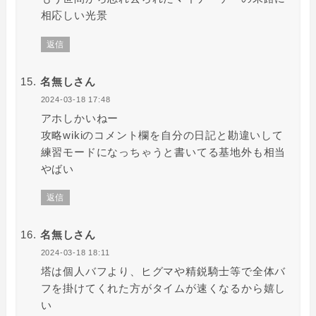
相応しい光景
返信
名無しさん
2024-03-18 17:48
アホしかいねー
攻略wikiのコメント欄を自分の日記と勘違いして
練習モードになっちゃうと書いてる基地外も相当
やばい
返信
名無しさん
2024-03-18 18:11
塔は個人バフより、ヒグマや精鋭騎士等で全体バ
フを掛けてくれた方がタイムが速くなるから嬉し
い