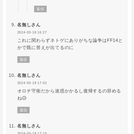
返信
名無しさん
2024-03-18 16:27
これに関わらずネトゲにありがちな論争はFF14と
かで既に答えが出てるのに
返信
名無しさん
2024-03-18 17:02
オロチ守衛だから迷惑かかるし復帰するの辞める
ね😥
返信
名無しさん
2024-03-18 17:10