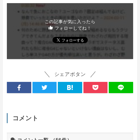
この記事が気に入ったら
フォローしてね！
シェアボタン
コメント