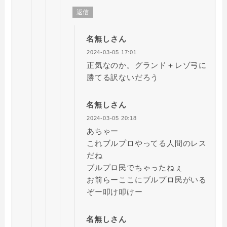
返信
名無しさん
2024-03-05 17:01
正気なのか。グランド＋レゾ弓に
勝てる訳ないだろう
名無しさん
2024-03-05 20:18
あちゃー
これブルプロやってる人間のレス
だね
ブルプロ民でちゃったねぇ
お前らーここにブルプロ民がいる
ぞー叩け叩けー
名無しさん