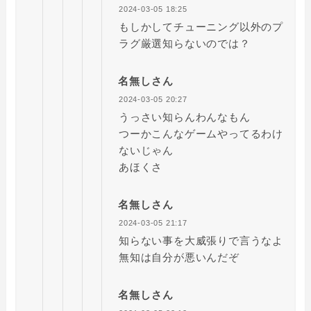
2024-03-05 18:25
もしかしてチューニング以外のプ
ラグ厳選知らないのでは？
名無しさん
2024-03-05 20:27
うっさい知らんわんなもん
つーかこんなゲームやってるわけ
ないじゃん
あほくさ
名無しさん
2024-03-05 21:17
知らない事を大威張りで言うなよ
無知は自分が悪いんだぞ
名無しさん