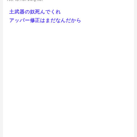
土武器の奴死んでくれ
アッパー修正はまだなんだから