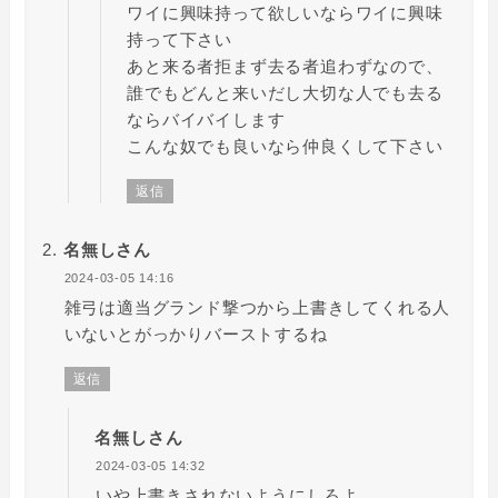
ワイに興味持って欲しいならワイに興味
持って下さい
あと来る者拒まず去る者追わずなので、
誰でもどんと来いだし大切な人でも去る
ならバイバイします
こんな奴でも良いなら仲良くして下さい
返信
名無しさん
2024-03-05 14:16
雑弓は適当グランド撃つから上書きしてくれる人
いないとがっかりバーストするね
返信
名無しさん
2024-03-05 14:32
いや上書きされないようにしろよ