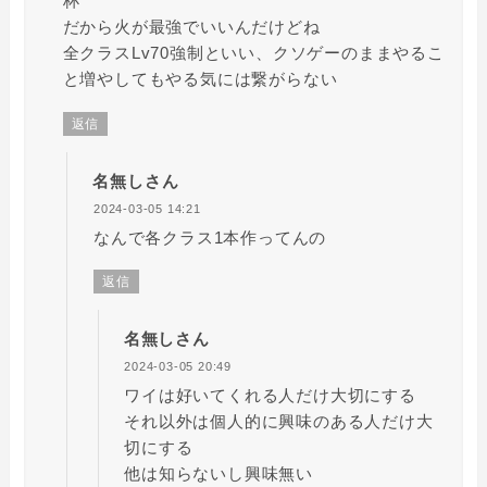
杯
だから火が最強でいいんだけどね
全クラスLv70強制といい、クソゲーのままやるこ
と増やしてもやる気には繋がらない
返信
名無しさん
2024-03-05 14:21
なんで各クラス1本作ってんの
返信
名無しさん
2024-03-05 20:49
ワイは好いてくれる人だけ大切にする
それ以外は個人的に興味のある人だけ大
切にする
他は知らないし興味無い