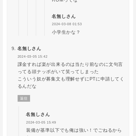
名無しさん
2024-03-08 01:53
小学生かな？
名無しさん
2024-03-05 15:42
課金すれば楽が出来るのは当たり前なのに文句言
ってる頭ナッポがいて笑ってしまった
こういう奴が募集文も理解せずにPTに申請してく
るんだな
返信
名無しさん
2024-03-05 15:49
装備が基準以下でも俺は強い！でごねるから