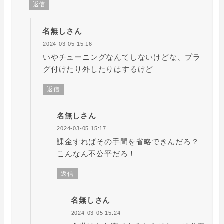
返信
名無しさん
2024-03-05 15:16
いやチューニングなんてしないけどな、プラ
グ付けたり外したりはするけど
返信
名無しさん
2024-03-05 15:17
課金すればその手間を省略できんだろ？
こんなん不公平だろ！
返信
名無しさん
2024-03-05 15:24