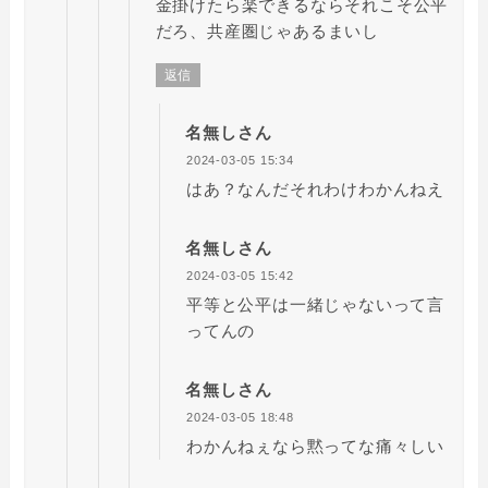
金掛けたら楽できるならそれこそ公平
だろ、共産圏じゃあるまいし
返信
名無しさん
2024-03-05 15:34
はあ？なんだそれわけわかんねえ
名無しさん
2024-03-05 15:42
平等と公平は一緒じゃないって言
ってんの
名無しさん
2024-03-05 18:48
わかんねぇなら黙ってな痛々しい