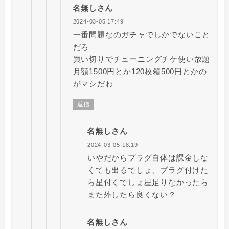
名無しさん
2024-03-05 17:49
一番問題なのガチャでしかでないこと
だろ
買い切りでチューニングチケ使い放題
月額1500円とか120枚箱500円とかの
がマシだわ
返信
名無しさん
2024-03-05 18:19
いやだからプラグ自体は課金しな
くても出るでしょ、プラグ付けた
ら星付くでしょ星足りなかったら
また外したら良くない？
名無しさん