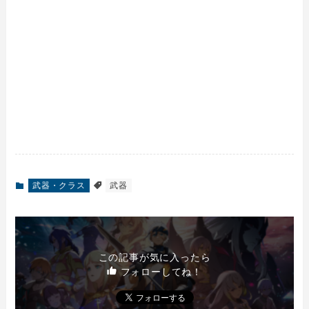
武器・クラス
武器
この記事が気に入ったら
フォローしてね！