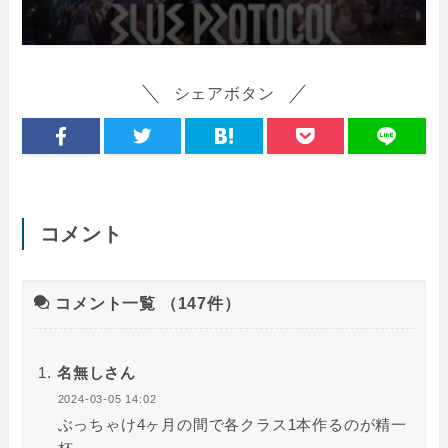
シェアボタン
コメント
コメント一覧
（147件）
名無しさん
2024-03-05 14:02
ぶっちゃけ4ヶ月の間で各クラス1本作るのが精一