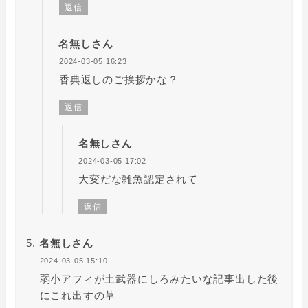
返信
名無しさん
2024-03-05 16:23
香典返しのご挨拶かな？
返信
名無しさん
2024-03-05 17:02
大変だな雑魚認定されて
返信
名無しさん
2024-03-05 15:10
弱小アフィが土武器にしろみたいな記事出した後
にこれ出すの草