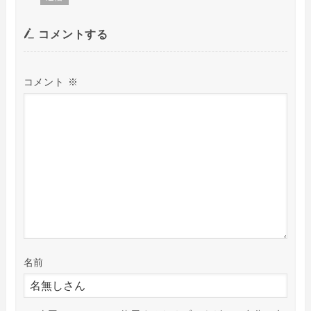
コメントする
コメント
※
名前