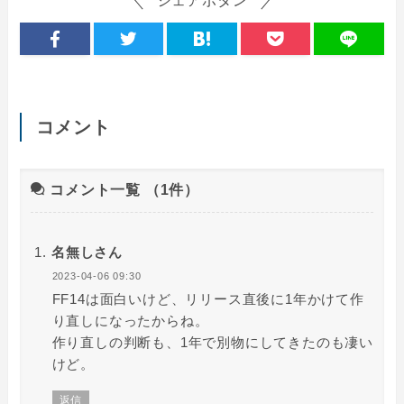
シェアボタン
コメント
コメント一覧
（1件）
名無しさん
2023-04-06 09:30
FF14は面白いけど、リリース直後に1年かけて作
り直しになったからね。
作り直しの判断も、1年で別物にしてきたのも凄い
けど。
返信