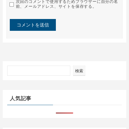
次回のコメントで使用するためブラウザーに自分の名
前、メールアドレス、サイトを保存する。
検索
人気記事