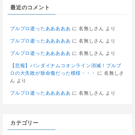
最近のコメント
ブルプロ逝ったあああああ
に
名無しさん
より
ブルプロ逝ったあああああ
に
名無しさん
より
ブルプロ逝ったあああああ
に
名無しさん
より
【悲報】バンダイナムコオンライン消滅！プルプ
ロの大失敗が致命傷だった模様・・・
に
名無しさ
ん
より
ブルプロ逝ったあああああ
に
名無しさん
より
カテゴリー