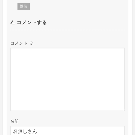
返信
コメントする
コメント
※
名前