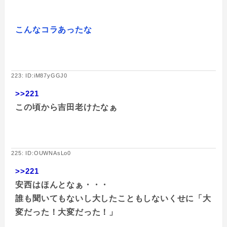
こんなコラあったな
223: ID:iM87yGGJ0
>>221
この頃から吉田老けたなぁ
225: ID:OUWNAsLo0
>>221
安西はほんとなぁ・・・
誰も聞いてもないし大したこともしないくせに「大
変だった！大変だった！」