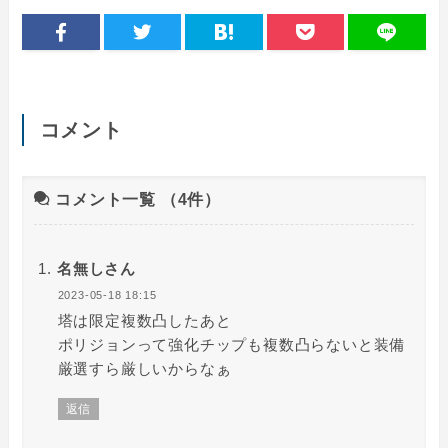
コメント
コメント一覧
（4件）
名無しさん
2023-05-18 18:15
塔は限定複数凸したあと
ポリジョンって強化チップも複数凸らないと装備
厳選すら厳しいからなぁ
返信