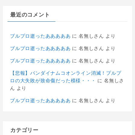
最近のコメント
ブルプロ逝ったあああああ
に
名無しさん
より
ブルプロ逝ったあああああ
に
名無しさん
より
ブルプロ逝ったあああああ
に
名無しさん
より
【悲報】バンダイナムコオンライン消滅！プルプ
ロの大失敗が致命傷だった模様・・・
に
名無しさ
ん
より
ブルプロ逝ったあああああ
に
名無しさん
より
カテゴリー