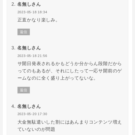
名無しさん
2023-05-18 18:34
正直かなり楽しみ。
返信
名無しさん
2023-05-18 21:56
サ開日発表されるかもどうか分からん段階だから
ってのもあるが、それにしたって一応サ開前のゲ
ームなのに全く盛り上がってないな。
返信
名無しさん
2023-05-20 17:30
大金無駄遣いした割にはあんまりコンテンツ増え
ていないのが問題