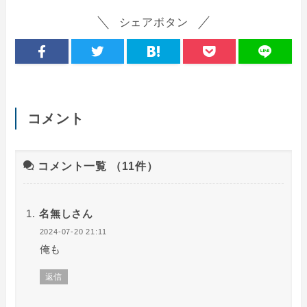
シェアボタン
コメント
コメント一覧
（11件）
名無しさん
2024-07-20 21:11
俺も
返信