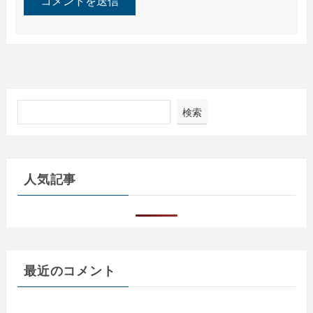
検索
人気記事
最近のコメント