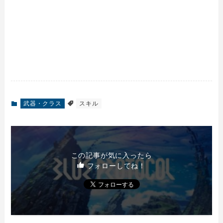
武器・クラス
スキル
この記事が気に入ったら
フォローしてね！