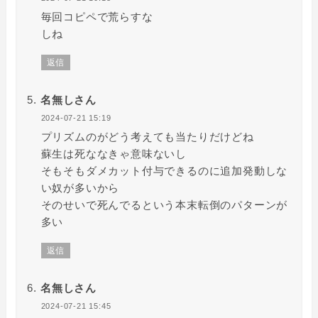
毎回コピペで荒らすな
しね
返信
名無しさん
2024-07-21 15:19
プリズムのがどう考えても当たりだけどね
蘇生は死ななきゃ意味ないし
そもそもダメカット付与できるのに追加発動しな
い奴が多いから
そのせいで死んでるという本末転倒のパターンが
多い
返信
名無しさん
2024-07-21 15:45