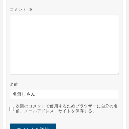
コメント
※
名前
次回のコメントで使用するためブラウザーに自分の名
前、メールアドレス、サイトを保存する。