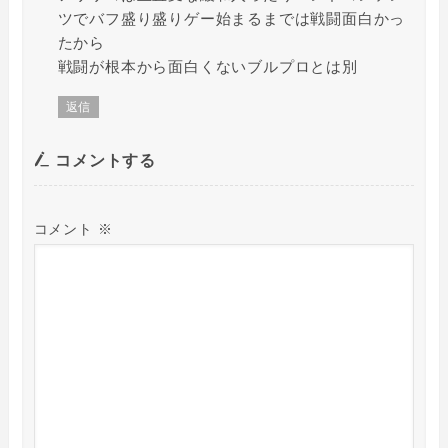
ツでバフ盛り盛りゲー始まるまでは戦闘面白かっ
たから
戦闘が根本から面白くないブルプロとは別
返信
コメントする
コメント
※