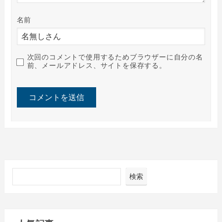
名前
次回のコメントで使用するためブラウザーに自分の名
前、メールアドレス、サイトを保存する。
検索