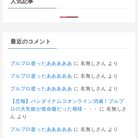
人気記事
最近のコメント
ブルプロ逝ったあああああ
に
名無しさん
より
ブルプロ逝ったあああああ
に
名無しさん
より
ブルプロ逝ったあああああ
に
名無しさん
より
【悲報】バンダイナムコオンライン消滅！プルプ
ロの大失敗が致命傷だった模様・・・
に
名無しさ
ん
より
ブルプロ逝ったあああああ
に
名無しさん
より