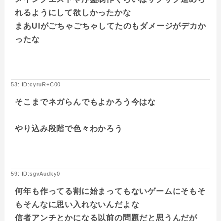
れるようにして欲しかったかな
まあUIがごちゃごちゃしてたのもダメージがデカか
ったな
53: ID:cyruR+C00
そこまでネガらんでもよかろう今はな
やり込み段階で色々わかろう
59: ID:sgvAudky0
何年も作ってる割に始まってもないゲームにそもそ
もそんなに思い入れないんだよな
信者アンチとかになる以前の問題だと思うんだが