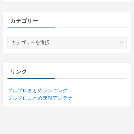
カテゴリー
カ
テ
ゴ
リ
ー
リンク
ブルプロまとめランキング
ブルプロまとめ速報アンテナ