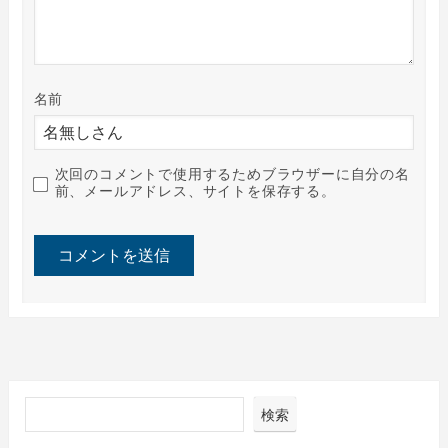
名前
次回のコメントで使用するためブラウザーに自分の名
前、メールアドレス、サイトを保存する。
検索