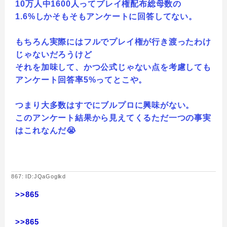
10万人中1600人ってプレイ権配布総母数の
1.6%しかそもそもアンケートに回答してない。
もちろん実際にはフルでプレイ権が行き渡ったわけ
じゃないだろうけど
それを加味して、かつ公式じゃない点を考慮しても
アンケート回答率5%ってとこや。
つまり大多数はすでにブルプロに興味がない。
このアンケート結果から見えてくるただ一つの事実
はこれなんだ😭
867: ID:JQaGoglkd
>>865
>>865