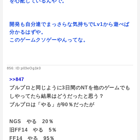
を心配しているんやで。
開発も自分達でまっさらな気持ちでLv1から遊べば
分かるはずや。
このゲームクソゲーやんってな。
856: ID:p03eOg1k0
>>847
ブルプロと同じように3日間のNTを他のゲームでも
しやってたら結果はどうだったと思う？
ブルプロは「やる」が90％だったが
NGS やる 20％
旧FF14 やる 5％
FF14 やる 95％