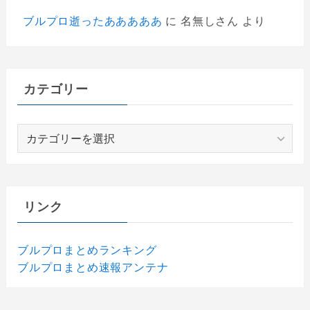
ブルプロ逝ったあああああ
に
名無しさん
より
カテゴリー
カ
テ
ゴ
リ
ー
リンク
ブルプロまとめランキング
ブルプロまとめ速報アンテナ