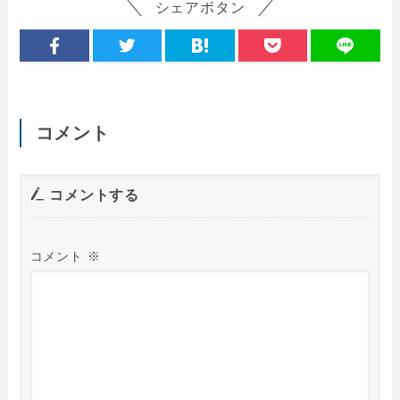
シェアボタン
コメント
コメントする
コメント
※