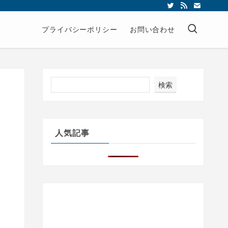
プライバシーポリシー
お問い合わせ
検索
人気記事