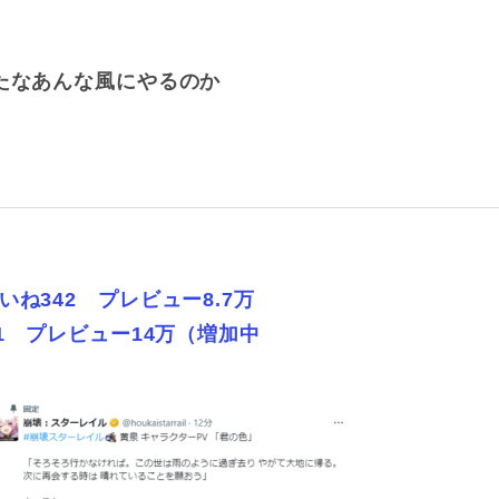
たなあんな風にやるのか
ね342 プレビュー8.7万
1 プレビュー14万（増加中