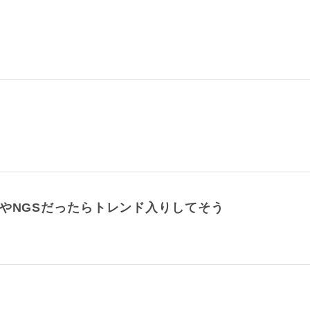
やNGSだったらトレンド入りしてそう