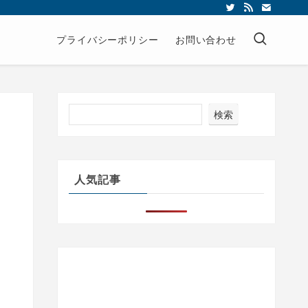
プライバシーポリシー
お問い合わせ
検索
い
人気記事