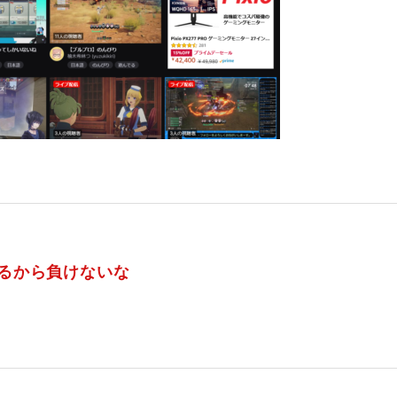
るから負けないな