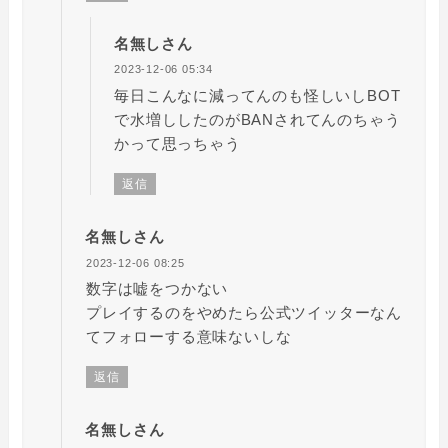
名無しさん
2023-12-06 05:34
毎日こんなに減ってんのも怪しいしBOT
で水増ししたのがBANされてんのちゃう
かって思っちゃう
返信
名無しさん
2023-12-06 08:25
数字は嘘をつかない
プレイするのをやめたら公式ツイッターなん
てフォローする意味ないしな
返信
名無しさん