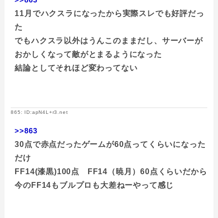
11月でハクスラになったから実際スレでも好評だっ
た
でもハクスラ以外はうんこのままだし、サーバーが
おかしくなって敵がとまるようになった
結論としてそれほど変わってない
865: ID:apN4L+r3.net
>>863
30点で赤点だったゲームが60点ってくらいになった
だけ
FF14(漆黒)100点 FF14（暁月）60点くらいだから
今のFF14もブルプロも大差ねーやって感じ