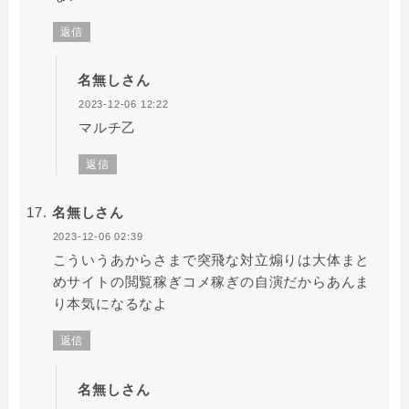
返信
名無しさん
2023-12-06 12:22
マルチ乙
返信
名無しさん
2023-12-06 02:39
こういうあからさまで突飛な対立煽りは大体まと
めサイトの閲覧稼ぎコメ稼ぎの自演だからあんま
り本気になるなよ
返信
名無しさん