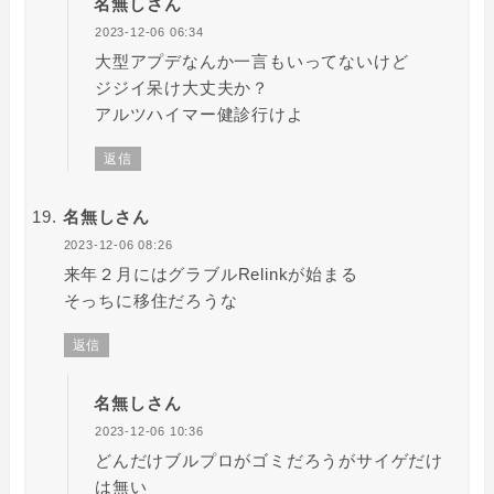
名無しさん
2023-12-06 06:34
大型アプデなんか一言もいってないけど
ジジイ呆け大丈夫か？
アルツハイマー健診行けよ
返信
名無しさん
2023-12-06 08:26
来年２月にはグラブルRelinkが始まる
そっちに移住だろうな
返信
名無しさん
2023-12-06 10:36
どんだけブルプロがゴミだろうがサイゲだけ
は無い