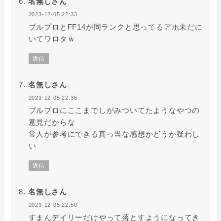
名無しさん
2023-12-05 22:33
ブルプロとFF14が同ランクと思ってるアホ未だに
いてワロタｗ
返信
名無しさん
2023-12-05 22:36
ブルプロにここまでしがみついてたようなやつの
意見だからな
常人が参考にできる真っ当な感想かどうか疑わし
い
返信
名無しさん
2023-12-05 22:50
すまんデイリーだけやって落とすようになってき