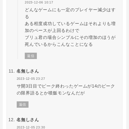
2023-12-06 10:17
どんなゲームにも一定のプレイヤー減少はす
る
ある程度成功しているゲームはそれよりも増
加のペースが上回るわけで
ブリュ君の場合シンプルにその増加のほうが
死んでいるからこんなことになる
返信
名無しさん
2023-12-05 23:27
サ開3日目でピーク終わったゲームが14のピーク
の限界語るとか噴飯モンなんだが
返信
名無しさん
2023-12-05 23:30