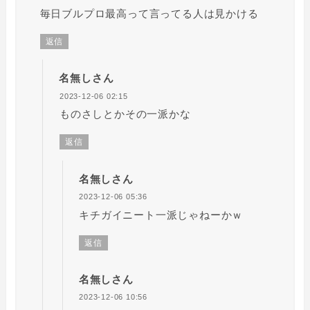
毎日ブルプロ最高って言ってる人は見かける
返信
名無しさん
2023-12-06 02:15
ものさしとかその一派かな
返信
名無しさん
2023-12-06 05:36
キチガイニート一派じゃねーかｗ
返信
名無しさん
2023-12-06 10:56