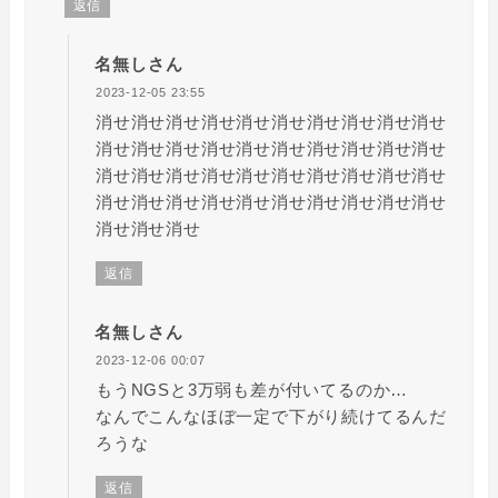
返信
名無しさん
2023-12-05 23:55
消せ消せ消せ消せ消せ消せ消せ消せ消せ消せ
消せ消せ消せ消せ消せ消せ消せ消せ消せ消せ
消せ消せ消せ消せ消せ消せ消せ消せ消せ消せ
消せ消せ消せ消せ消せ消せ消せ消せ消せ消せ
消せ消せ消せ
返信
名無しさん
2023-12-06 00:07
もうNGSと3万弱も差が付いてるのか…
なんでこんなほぼ一定で下がり続けてるんだ
ろうな
返信