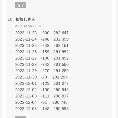
返信
名無しさん
2023-12-05 23:25
2023-11-23 -900 292,647
2023-11-24 -248 292,399
2023-11-25 -248 292,151
2023-11-26 -159 291,992
2023-11-27 -100 291,892
2023-11-28 -342 291,550
2023-11-29 -270 291,280
2023-11-30 -73 291,207
2023-12-01 -129 291,078
2023-12-02 -130 290,948
2023-12-03 -111 290,837
2023-12-04 -91 290,746
2023-12-05 -148 290,598