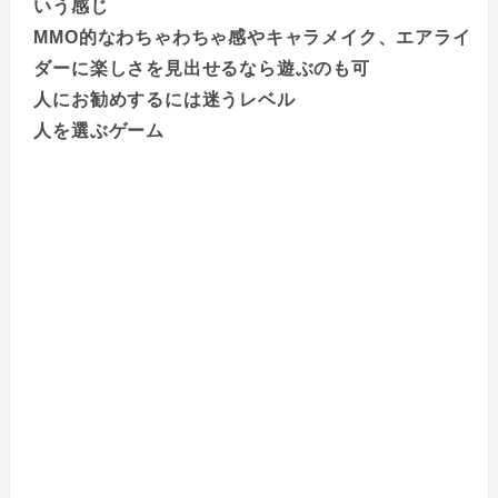
いう感じ
MMO的なわちゃわちゃ感やキャラメイク、エアライ
ダーに楽しさを見出せるなら遊ぶのも可
人にお勧めするには迷うレベル
人を選ぶゲーム