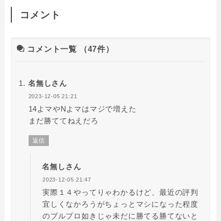
コメント
コメント一覧
（47件）
名無しさん
2023-12-05 21:21
14よマやNよマはマジで増えた
まだ勝ててねえだろ
返信
名無しさん
2023-12-05 21:47
実際１４やってりゃわかるけど、最近の評判
宜しくなかろうがちょっとマシになった程度
のブルプロ如きじゃ未だに勝てる勝てないと