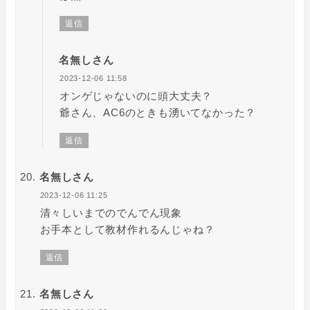
返信
名無しさん
2023-12-06 11:58
オンゲじゃないのに頭大丈夫？
爺さん、AC6のときも湧いてなかった？
返信
名無しさん
2023-12-06 11:25
清々しいまでのでんでん現象
お手本として教材作れるんじゃね？
返信
名無しさん