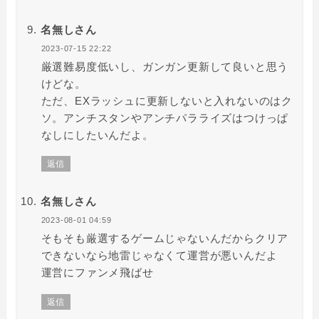
名無しさん
2023-07-15 22:22
厳選難易度低いし、ガンガン更新して良いと思う
けどな。
ただ、EXラッシュに更新しないと入れないのはク
ソ。アンチスタンやアンチパラライズはつけっぱ
なしにしたいんだよ。
返信
名無しさん
2023-08-01 04:59
そもそも厳選するゲームじゃないんだからクリア
できないなら地雷じゃなくて運営が悪いんだよ
運営にファンメ飛ばせ
返信