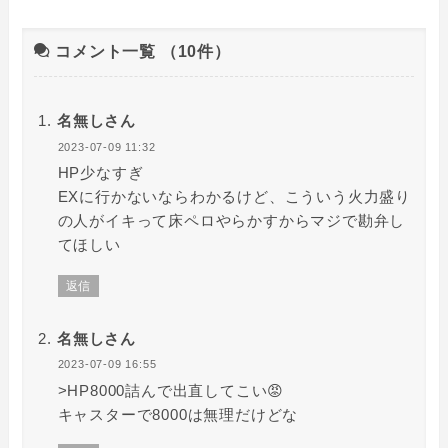
コメント一覧
（10件）
名無しさん
2023-07-09 11:32
HP少なすぎ
EXに行かないならわかるけど、こういう火力盛り
の人がイキって床ペロやらかすからマジで勘弁し
てほしい
返信
名無しさん
2023-07-09 16:55
>HP8000詰んで出直してこい😡
キャスターで8000は無理だけどな