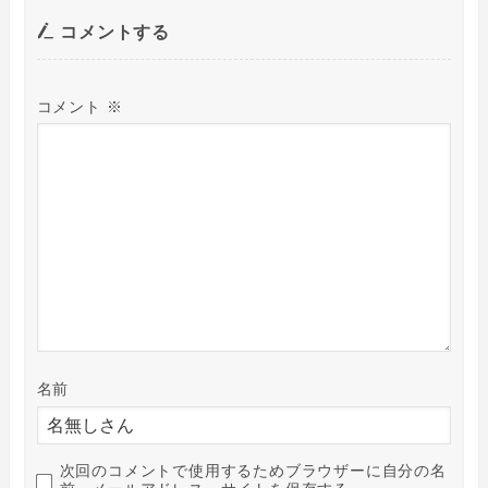
コメントする
コメント
※
名前
次回のコメントで使用するためブラウザーに自分の名