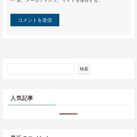
前、メールアドレス、サイトを保存する。
検索
人気記事