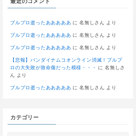
最近のコメント
ブルプロ逝ったあああああ
に
名無しさん
より
ブルプロ逝ったあああああ
に
名無しさん
より
ブルプロ逝ったあああああ
に
名無しさん
より
【悲報】バンダイナムコオンライン消滅！プルプ
ロの大失敗が致命傷だった模様・・・
に
名無しさ
ん
より
ブルプロ逝ったあああああ
に
名無しさん
より
カテゴリー
カ