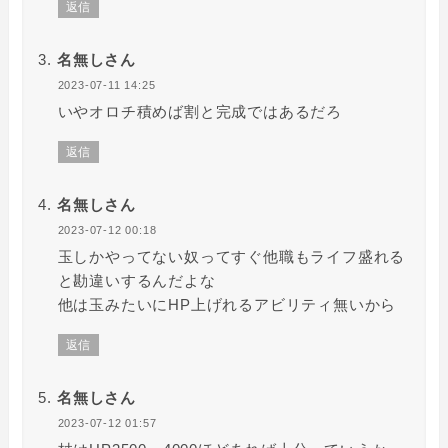
返信
名無しさん
2023-07-11 14:25
いやオロチ積めば割と完成ではあるだろ
返信
名無しさん
2023-07-12 00:18
玉しかやってない奴ってすぐ他職もライフ盛れる
と勘違いするんだよな
他は玉みたいにHP上げれるアビリティ無いから
返信
名無しさん
2023-07-12 01:57