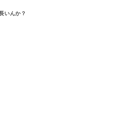
長いんか？