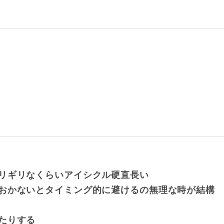
リギリなくらいアイシクル硬直長い
おかないとタイミング的に避けるの無理な時が結構
たりする