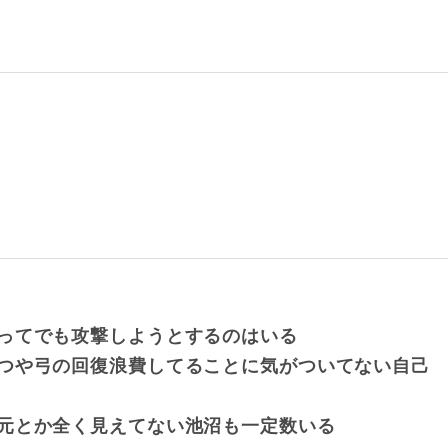
ってでも攻撃しようとするのはいる
つや弓の回復浪費してることに気がついてない自己
元とか全く見えてない池沼も一定数いる