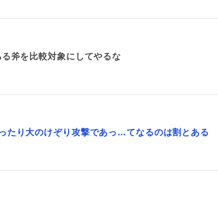
ある斧を比較対象にしてやるな
ったり大のけぞり攻撃であっ…てなるのは割とある