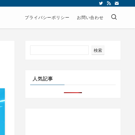
プライバシーポリシー
お問い合わせ
検索
？
人気記事