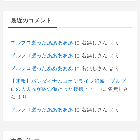
最近のコメント
ブルプロ逝ったあああああ
に
名無しさん
より
ブルプロ逝ったあああああ
に
名無しさん
より
ブルプロ逝ったあああああ
に
名無しさん
より
【悲報】バンダイナムコオンライン消滅！プルプ
ロの大失敗が致命傷だった模様・・・
に
名無しさ
ん
より
ブルプロ逝ったあああああ
に
名無しさん
より