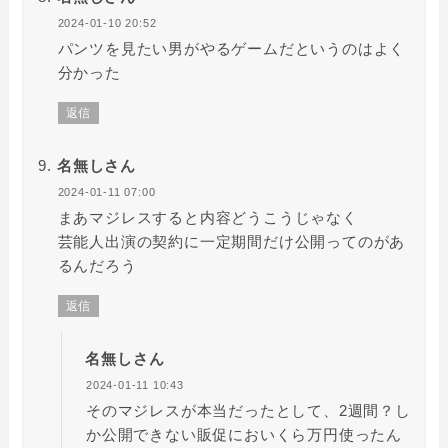
2024-01-10 20:52
パンツを見たい男がやるゲームだというのはよく
分かった
返信
名無しさん
2024-01-11 07:00
まあマジレスすると内容どうこうじゃなく
芸能人出演の契約に一定期間だけ公開ってのがあ
るんだろう
返信
名無しさん
2024-01-11 10:43
そのマジレスが本当だったとして、2週間？し
か公開できない販促においくら万円使ったん