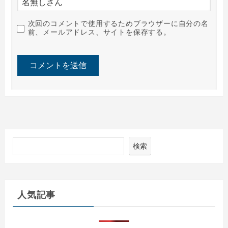
次回のコメントで使用するためブラウザーに自分の名
前、メールアドレス、サイトを保存する。
検索
人気記事