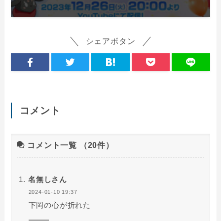
シェアボタン
コメント
コメント一覧
（20件）
名無しさん
2024-01-10 19:37
下岡の心が折れた