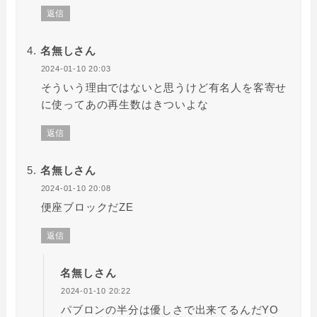
返信
名無しさん
2024-01-10 20:03
そういう理由ではないと思うけど有名人を客寄せ
に使ってあの再生数はきついよな
返信
名無しさん
2024-01-10 20:08
便座ブロックだZE
返信
名無しさん
2024-01-10 20:22
パブロンの半分は優しさで出来てるんだYO