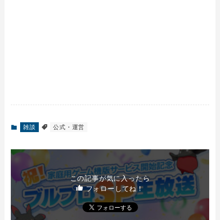
雑談
公式・運営
この記事が気に入ったら
フォローしてね！