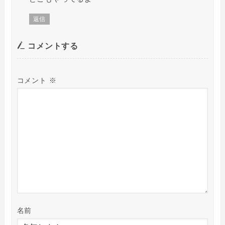
返信
コメントする
コメント
※
名前