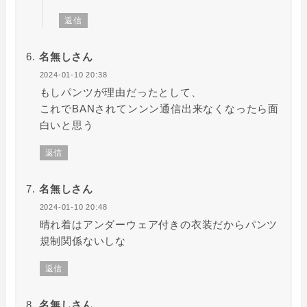
返信
名無しさん
2024-01-10 20:38
もしパンツが理由だったとして、
これでBANされてンンン通信出来なくなったら面
白いと思う
返信
名無しさん
2024-01-10 20:48
晴れ着はアンダーウェア付きの衣装だからパンツ
規制関係ないしな
返信
名無しさん