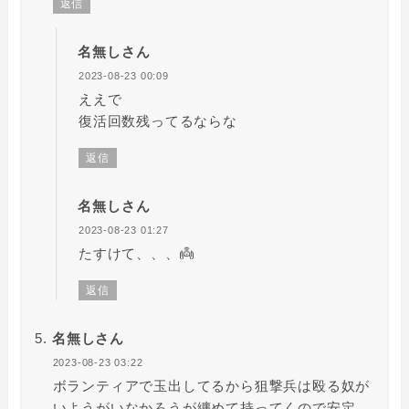
返信
名無しさん
2023-08-23 00:09
ええで
復活回数残ってるならな
返信
名無しさん
2023-08-23 01:27
たすけて、、、👼
返信
名無しさん
2023-08-23 03:22
ボランティアで玉出してるから狙撃兵は殴る奴が
いようがいなかろうが纏めて持ってくので安定