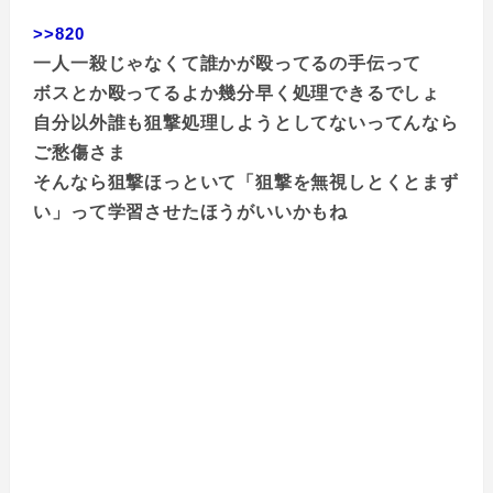
>>820
一人一殺じゃなくて誰かが殴ってるの手伝って
ボスとか殴ってるよか幾分早く処理できるでしょ
自分以外誰も狙撃処理しようとしてないってんなら
ご愁傷さま
そんなら狙撃ほっといて「狙撃を無視しとくとまず
い」って学習させたほうがいいかもね