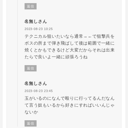
返信
名無しさん
2023-08-23 10:25
テクニカル狙いたいなら通常→←で狙撃兵を
ボスの所まで弾き飛ばして後は範囲で一緒に
焼くとかもできるけど大変だからそれは出来
たらで良いよ一緒に頑張ろうね
返信
名無しさん
2023-08-23 23:45
玉がいるのになんで殴りに行ってるんだなん
て言う奴もいるから好きにすればいいんじゃ
ないか
返信