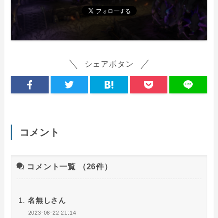
シェアボタン
コメント
コメント一覧
（26件）
名無しさん
2023-08-22 21:14