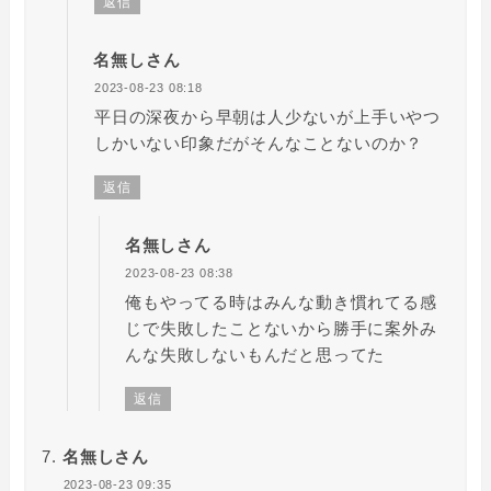
返信
名無しさん
2023-08-23 08:18
平日の深夜から早朝は人少ないが上手いやつ
しかいない印象だがそんなことないのか？
返信
名無しさん
2023-08-23 08:38
俺もやってる時はみんな動き慣れてる感
じで失敗したことないから勝手に案外み
んな失敗しないもんだと思ってた
返信
名無しさん
2023-08-23 09:35