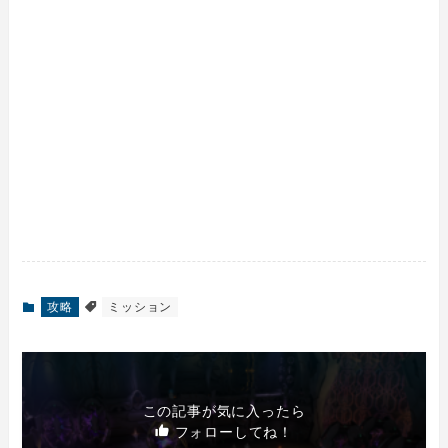
攻略
ミッション
この記事が気に入ったら
フォローしてね！