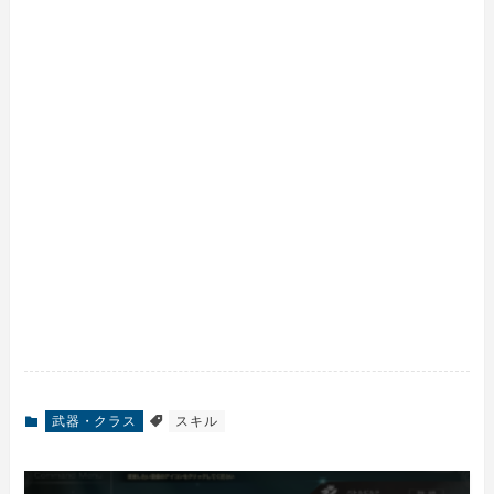
武器・クラス
スキル