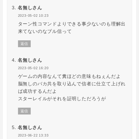
名無しさん
2023-05-02 10:23
ターン性コマンドよりできる事少ないのも理解出
来てないのなブル信って
返信
名無しさん
2023-05-02 16:20
ゲームの内容なんて糞ほどの意味もねぇんだよ
脳無しのバカ共を取り込んで信者に仕立て上げれ
ば成功するんだよ
スターレイルがそれを証明しただろうが
返信
名無しさん
2023-06-22 13:33