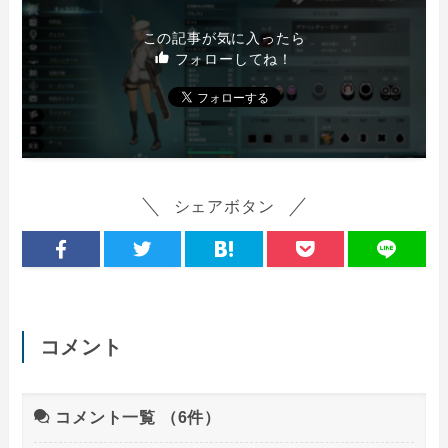
この記事が気に入ったら
フォローしてね！
シェアボタン
コメント
コメント一覧
（6件）