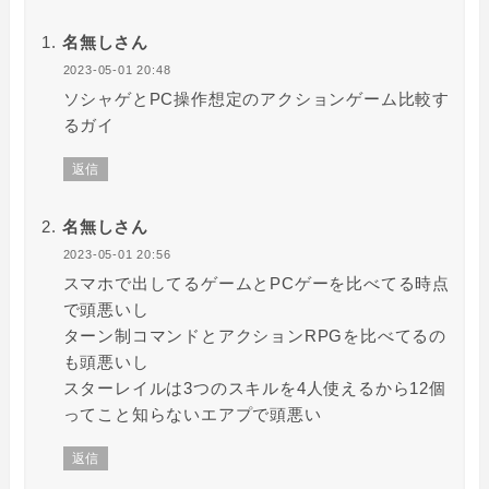
名無しさん
2023-05-01 20:48
ソシャゲとPC操作想定のアクションゲーム比較す
るガイ
返信
名無しさん
2023-05-01 20:56
スマホで出してるゲームとPCゲーを比べてる時点
で頭悪いし
ターン制コマンドとアクションRPGを比べてるの
も頭悪いし
スターレイルは3つのスキルを4人使えるから12個
ってこと知らないエアプで頭悪い
返信