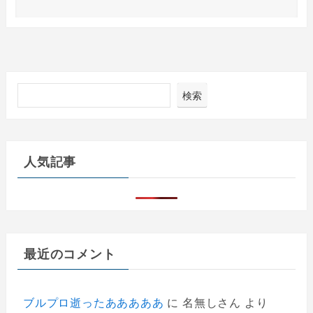
検索
人気記事
最近のコメント
ブルプロ逝ったあああああ
に
名無しさん
より