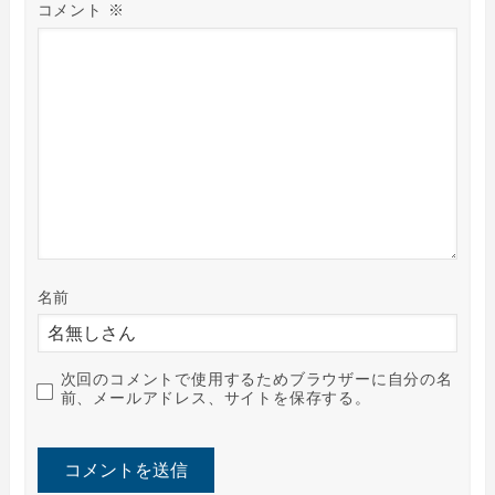
コメント
※
名前
次回のコメントで使用するためブラウザーに自分の名
前、メールアドレス、サイトを保存する。