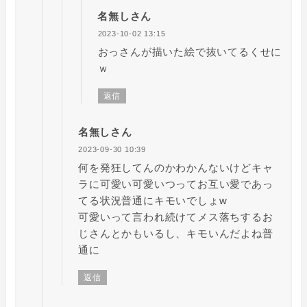
名無しさん
2023-10-02 13:15
おっさんが描いた絵で抜いてるくせに
ｗ
返信
名無しさん
2023-09-30 10:39
何を発狂してんのかわかんないけどキャ
ラに可愛い可愛いつってお互い愛であっ
てる状況普通にキモいでしょw
可愛いって言われ続けてメス落ちするお
じさんとかもいるし、キモいんだよね普
通に
返信