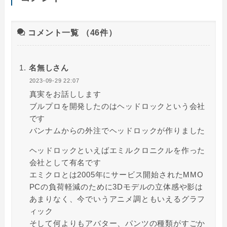
コメント一覧
（46件）
名無しさん
2023-09-29 22:07
真実をお話しします
ブルプロを開発したのはヘッドロックという会社
です
バンナムからの外注でヘッドロックが作りました
ヘッドロックといえばエミルクロニクルを作った
会社として有名です
エミクロとは2005年にサービス開始されたMMO
PCの負荷軽減のために3Dモデルの立体感や影は
あまりなく、今でいうアニメ調ともいえるグラフ
ィック
そして何よりもアバター、パンツの種類がすごか