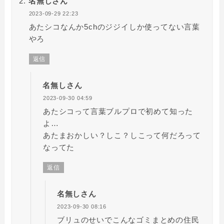
名無しさん
2023-09-29 22:23
あたシコなんか5chのジジイしか使ってない言葉
やろ
返信
名無しさん
2023-09-30 04:59
あたシコって言葉ブルプロで初めて知った
よ…
あたまおかしい？しこ？しこって何だろって
なってた
返信
名無しさん
2023-09-30 08:16
ブリュのせいでこんなゴミまとめの住民