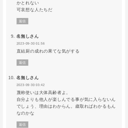
かとれない
可哀想な人たちだ
返信
名無しさん
2023-09-30 01:56
直結厨の成れの果てな気がする
返信
名無しさん
2023-09-30 03:42
蔑称使いは大体高齢者よ。
自分よりも他人が楽しんでる事が気に入らないん
でしょう、理由はわからん。歳取ればわかるもん
なのかな
返信