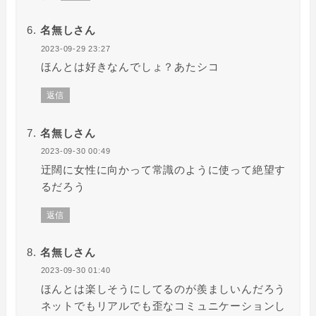
名無しさん
2023-09-29 23:27
ほんとは好きなんでしょ？あたシコ
返信
名無しさん
2023-09-30 00:49
迂闊に女性に向かって常識のように使って絶望す
るだろう
返信
名無しさん
2023-09-30 01:40
ほんとは楽しそうにしてるのが羨ましいんだろう
ネットでもリアルでも歪なコミュニケーションし