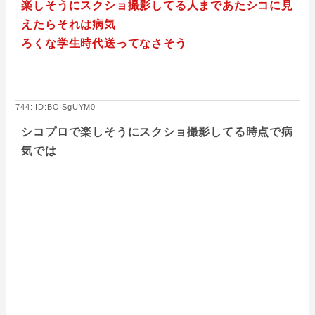
楽しそうにスクショ撮影してる人まであたシコに見
えたらそれは病気
ろくな学生時代送ってなさそう
744: ID:BOISgUYM0
シコプロで楽しそうにスクショ撮影してる時点で病
気では