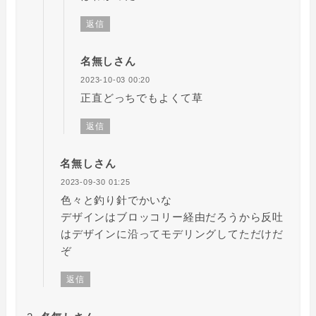
返信
名無しさん
2023-10-03 00:20
正直どっちでもよくて草
返信
名無しさん
2023-09-30 01:25
色々と釣り針でかいな
デザインはブロッコリー経由だろうから反吐
はデザインに沿ってモデリングしてただけだ
ぞ
返信