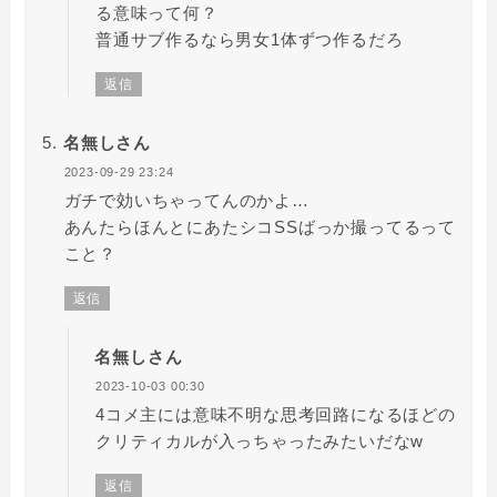
る意味って何？
普通サブ作るなら男女1体ずつ作るだろ
返信
名無しさん
2023-09-29 23:24
ガチで効いちゃってんのかよ…
あんたらほんとにあたシコSSばっか撮ってるって
こと？
返信
名無しさん
2023-10-03 00:30
4コメ主には意味不明な思考回路になるほどの
クリティカルが入っちゃったみたいだなw
返信