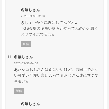
名無しさん
2023-09-30 12:36
きしょいから馬鹿にしてんだわw
TGS会場のキモい奴らがやってんのかと思う
とサブイボでるわw
返信
名無しさん
2023-09-30 04:38
あたシコおじさんは別にいいけど、男同士でお互
い可愛い可愛い言い合ってるおじさん達はマジで
キモいw
返信
名無しさん