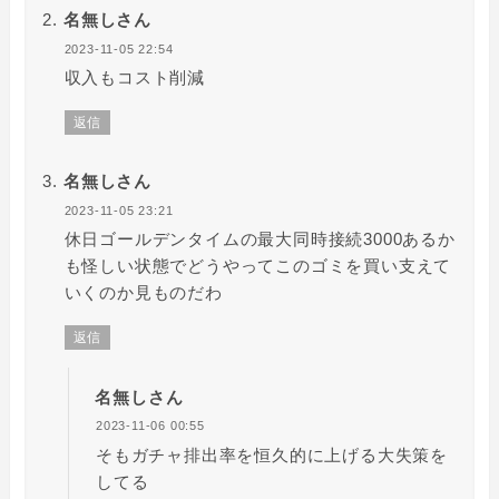
名無しさん
2023-11-05 22:54
収入もコスト削減
返信
名無しさん
2023-11-05 23:21
休日ゴールデンタイムの最大同時接続3000あるか
も怪しい状態でどうやってこのゴミを買い支えて
いくのか見ものだわ
返信
名無しさん
2023-11-06 00:55
そもガチャ排出率を恒久的に上げる大失策を
してる