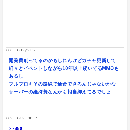
880: ID:tjDqCuRp
開発費削ってるのかもしれんけどガチャ更新して
細々とイベントしながら10年以上続いてるMMOも
あるし
ブルプロもその路線で延命できるんじゃないかな
サーバーの維持費なんかも相当抑えてるでしょ
882: ID:iUsmNDeC
>>880