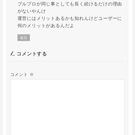
ブルプロが同じ事としても長く続けるだけの理由
がないやんけ
運営にはメリットあるかも知れんけどユーザーに
何のメリットがあるんだよ
返信
コメントする
コメント
※