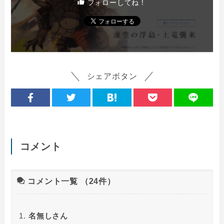
フォローしてね！
シェアボタン
コメント
コメント一覧
（24件）
名無しさん