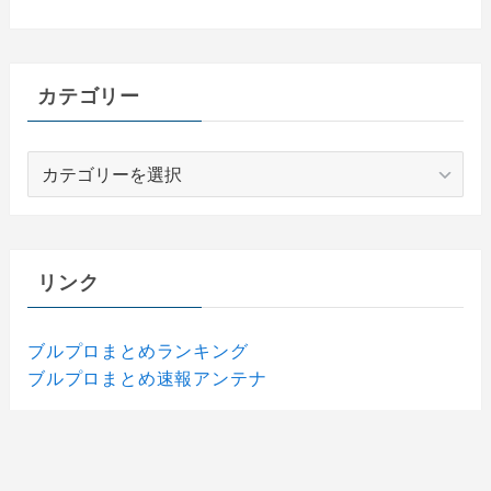
カテゴリー
カ
テ
ゴ
リ
ー
リンク
ブルプロまとめランキング
ブルプロまとめ速報アンテナ