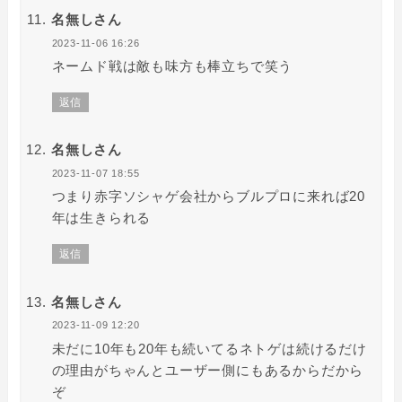
名無しさん
2023-11-06 16:26
ネームド戦は敵も味方も棒立ちで笑う
返信
名無しさん
2023-11-07 18:55
つまり赤字ソシャゲ会社からブルプロに来れば20
年は生きられる
返信
名無しさん
2023-11-09 12:20
未だに10年も20年も続いてるネトゲは続けるだけ
の理由がちゃんとユーザー側にもあるからだから
ぞ