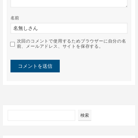
名前
次回のコメントで使用するためブラウザーに自分の名
前、メールアドレス、サイトを保存する。
検索