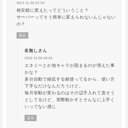
2023-11-05 22:53
格安鯖に変えたってどういうこと？
サーバーってそう簡単に変えられないんじゃない
の？
返信
名無しさん
2023-11-06 06:04
エネミーとか他キャラが固まるのが増えた事
かな？
多分自動で縮拡する鯖使ってるから、使い方
下手なだけなんだろうけど。
毎月挙動が変わるのはその辺手入れて直そう
としてるけど、実際動かすとそんなに上手く
いってない感じ
返信