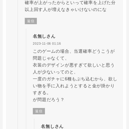
確率が上がったからといって確率を上げた分
以上回す人が増えなきゃいけないのにな
返信
名無しさん
2023-11-06 01:16
このゲームの場合、当選確率どうこうが
問題じゃなくて、
衣装のデザインが悪すぎて欲しいと思う
人が少ないってのと、
一度のガチャに6種もぶち込むから、欲し
い物を手に入れようとすると金が掛かり
すぎる。
が問題だろう？
返信
名無しさん