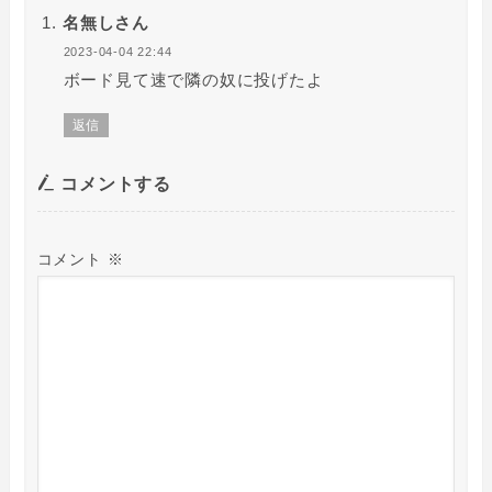
名無しさん
2023-04-04 22:44
ボード見て速で隣の奴に投げたよ
返信
コメントする
コメント
※