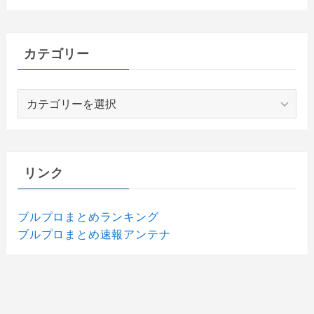
カテゴリー
カ
テ
ゴ
リ
ー
リンク
ブルプロまとめランキング
ブルプロまとめ速報アンテナ