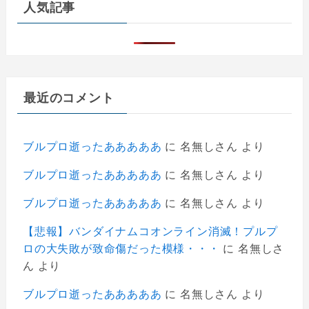
人気記事
最近のコメント
ブルプロ逝ったあああああ
に
名無しさん
より
ブルプロ逝ったあああああ
に
名無しさん
より
ブルプロ逝ったあああああ
に
名無しさん
より
【悲報】バンダイナムコオンライン消滅！プルプ
ロの大失敗が致命傷だった模様・・・
に
名無しさ
ん
より
ブルプロ逝ったあああああ
に
名無しさん
より