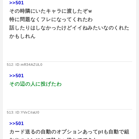
>>501
その時隣にいたキャラに渡したぞｗ
特に問題なくフレになってくれたわ
話したりはしなかったけどイイねみたいなのくれた
かもしれん
512: ID:mR34AZUL0
>>501
その辺の人に投げたわ
513: ID:YVxCiIaU0
>>501
カード送るの自動のオプションあってptも自動で組