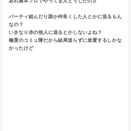
あれ基本ソロでやってる人どうしたのさ
パーティ組んだり誰か仲良くした人とかに送るもん
なの？
いきなり赤の他人に送るとかしないよね？
極度のコミュ障だから結局送らずに放置するしかな
かったけど