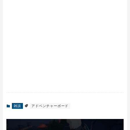
雑談
アドベンチャーボード