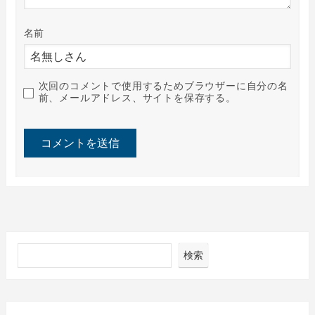
名前
次回のコメントで使用するためブラウザーに自分の名
前、メールアドレス、サイトを保存する。
検索