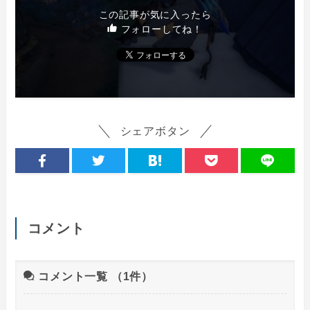
この記事が気に入ったら
フォローしてね！
シェアボタン
コメント
コメント一覧
（1件）