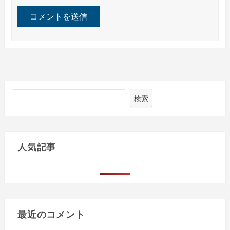
検索
人気記事
最近のコメント