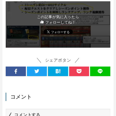
この記事が気に入ったら
フォローしてね！
シェアボタン
コメント
コメントする