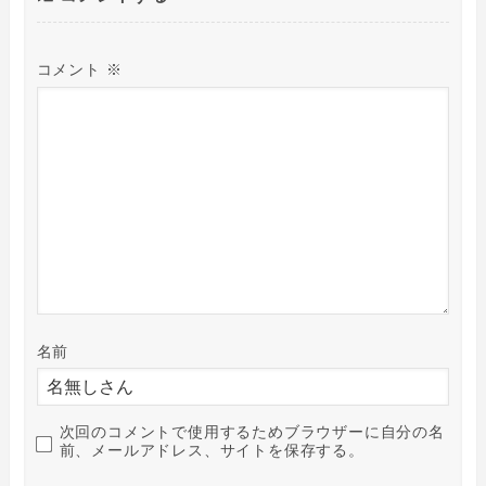
コメント
※
名前
次回のコメントで使用するためブラウザーに自分の名
前、メールアドレス、サイトを保存する。