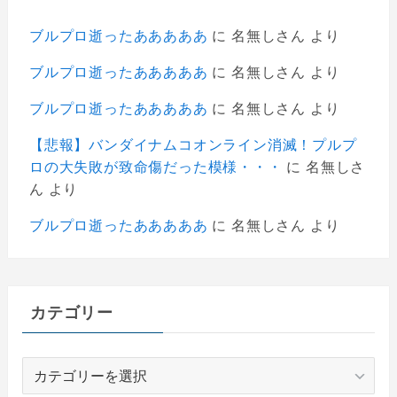
ブルプロ逝ったあああああ
に
名無しさん
より
ブルプロ逝ったあああああ
に
名無しさん
より
ブルプロ逝ったあああああ
に
名無しさん
より
【悲報】バンダイナムコオンライン消滅！プルプ
ロの大失敗が致命傷だった模様・・・
に
名無しさ
ん
より
ブルプロ逝ったあああああ
に
名無しさん
より
カテゴリー
カ
テ