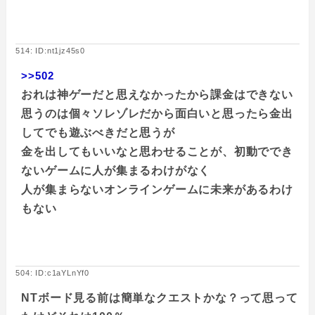
514: ID:nt1jz45s0
>>502
おれは神ゲーだと思えなかったから課金はできない
思うのは個々ソレゾレだから面白いと思ったら金出
してでも遊ぶべきだと思うが
金を出してもいいなと思わせることが、初動ででき
ないゲームに人が集まるわけがなく
人が集まらないオンラインゲームに未来があるわけ
もない
504: ID:c1aYLnYf0
NTボード見る前は簡単なクエストかな？って思って