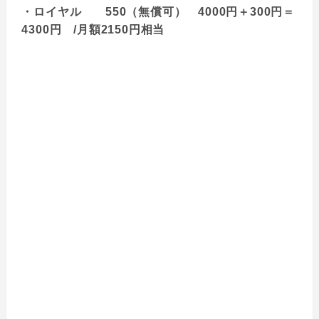
・ロイヤル 550（無償可） 4000円＋300円＝
4300円 /月額2150円相当