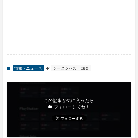
情報・ニュース
シーズンパス
課金
この記事が気に入ったら
フォローしてね！