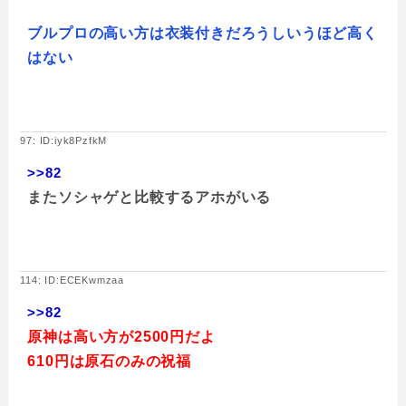
ブルプロの高い方は衣装付きだろうしいうほど高く
はない
97: ID:iyk8PzfkM
>>82
またソシャゲと比較するアホがいる
114: ID:ECEKwmzaa
>>82
原神は高い方が2500円だよ
610円は原石のみの祝福