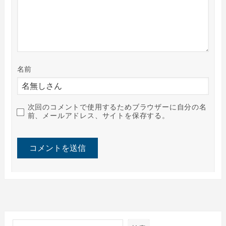
名前
次回のコメントで使用するためブラウザーに自分の名
前、メールアドレス、サイトを保存する。