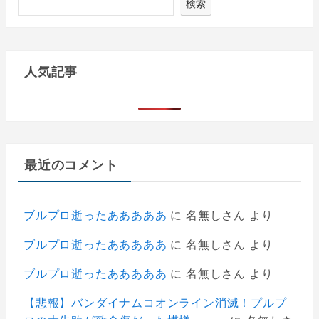
検索
人気記事
最近のコメント
ブルプロ逝ったあああああ
に
名無しさん
より
ブルプロ逝ったあああああ
に
名無しさん
より
ブルプロ逝ったあああああ
に
名無しさん
より
【悲報】バンダイナムコオンライン消滅！プルプ