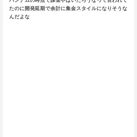
バンナムの時点で課金やばいだろうなって言われて
たのに開発延期で余計に集金スタイルになりそうな
んだよな