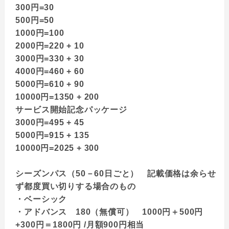
300円=30
500円=50
1000円=100
2000円=220 + 10
3000円=330 + 30
4000円=460 + 60
5000円=610 + 90
10000円=1350 + 200
サービス開始記念パッケージ
3000円=495 + 45
5000円=915 + 135
10000円=2025 + 300
シーズンパス（50－60日ごと） 記載価格は余らせ
ず都度買い切りする場合のもの
・ベーシック
・アドバンス 180（無償可） 1000円＋500円
+300円＝1800円 /月額900円相当