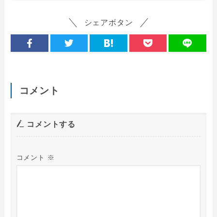
シェアボタン
コメント
コメントする
コメント
※