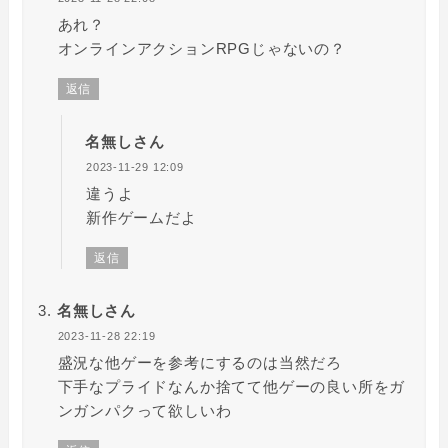
あれ？
オンラインアクションRPGじゃないの？
返信
名無しさん
2023-11-29 12:09
違うよ
新作ゲームだよ
返信
名無しさん
2023-11-28 22:19
盛況な他ゲーを参考にするのは当然だろ
下手なプライドなんか捨てて他ゲーの良い所をガ
ンガンパクって欲しいわ