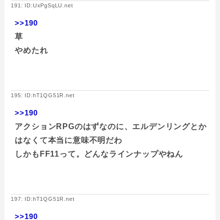
191: ID:UxPgSqLU.net
>>190
草
やめたれ
195: ID:hT1QG51R.net
>>190
アクションRPGのはずなのに、エルデンリングとか
はなくて本当に意味不明だわ
しかもFF11って。どんなラインナップやねん
197: ID:hT1QG51R.net
>>190