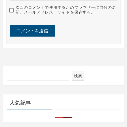
次回のコメントで使用するためブラウザーに自分の名
前、メールアドレス、サイトを保存する。
検索
人気記事