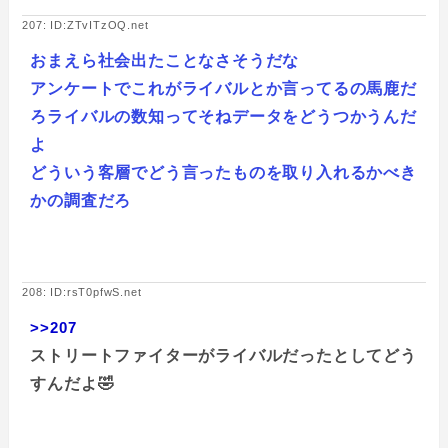
207: ID:ZTvITzOQ.net
おまえら社会出たことなさそうだな
アンケートでこれがライバルとか言ってるの馬鹿だ
ろライバルの数知ってそねデータをどうつかうんだ
よ
どういう客層でどう言ったものを取り入れるかべき
かの調査だろ
208: ID:rsT0pfwS.net
>>207
ストリートファイターがライバルだったとしてどう
すんだよ🤣