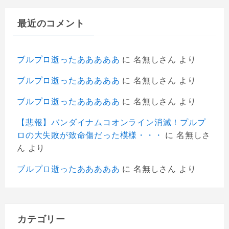
最近のコメント
ブルプロ逝ったあああああ
に
名無しさん
より
ブルプロ逝ったあああああ
に
名無しさん
より
ブルプロ逝ったあああああ
に
名無しさん
より
【悲報】バンダイナムコオンライン消滅！プルプ
ロの大失敗が致命傷だった模様・・・
に
名無しさ
ん
より
ブルプロ逝ったあああああ
に
名無しさん
より
カテゴリー