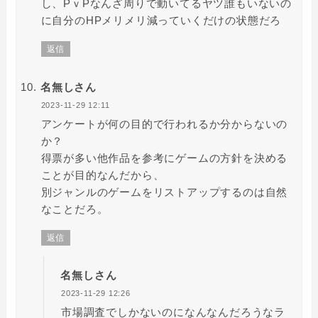
し、PｖPなんざ周りで動いてるヤツ誰もいないの
に自分のHPメリメリ減っていくだけの状態だろ
返信
名無しさん
2023-11-29 12:11
アンケートが何の目的で行われるか分からないの
か？
得票が多い他作品を参考にゲームの方針を決める
ことが目的なんだから、
別ジャンルのゲームをリストアップするのは自然
なことだろ。
返信
名無しさん
2023-11-29 12:26
市場調査でしかないのになんなんだろうなラ