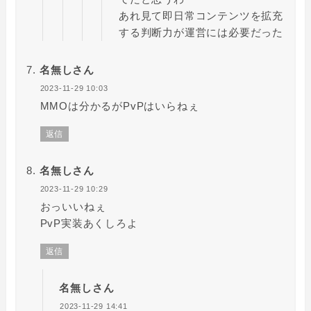
あれ見て即日常コンテンツを拡充
する判断力が運営には必要だった
名無しさん
2023-11-29 10:03
MMOは分かるがPvPはいらねぇ
返信
名無しさん
2023-11-29 10:29
おっいいねぇ
PvP実装あくしろよ
返信
名無しさん
2023-11-29 14:41