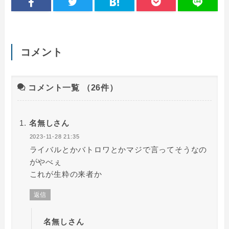
コメント
コメント一覧
（26件）
名無しさん
2023-11-28 21:35
ライバルとかバトロワとかマジで言ってそうなの
がやべぇ
これが生粋の来者か
返信
名無しさん