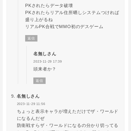
PKされたらデータ破壊
PKされたらリアル住所晒しシステムつければ
盛り上がるね
リアルPK合戦でMMO初のデスゲーム
返信
名無しさん
2023-11-29 17:39
頭来者か？
返信
名無しさん
2023-11-29 11:56
ちょっと表示キャラが増えただけでザ・ワールド
になるんだぜ
防衛戦すらザ・ワールドになるの分かり切ってる