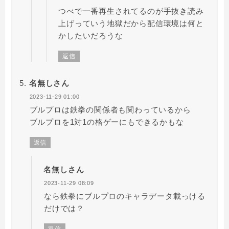
つべで一番再生されてるのが手抜き読み
上げっていう地獄だから配信環境は何と
かしたいだろうな
返信
名無しさん
2023-11-29 01:00
ブルプロは鉄拳の関係者も関わっているから
ブルプロを1対1の格ゲーにもできるかもな
返信
名無しさん
2023-11-29 08:09
なら鉄拳にブルプロのキャラデータ載っける
だけでは？