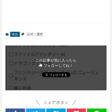
雑談
公式・運営
この記事が気に入ったら
フォローしてね！
シェアボタン