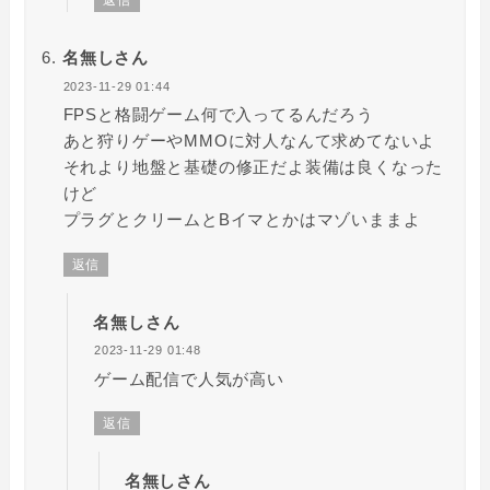
返信
名無しさん
2023-11-29 01:44
FPSと格闘ゲーム何で入ってるんだろう
あと狩りゲーやMMOに対人なんて求めてないよ
それより地盤と基礎の修正だよ装備は良くなった
けど
プラグとクリームとBイマとかはマゾいままよ
返信
名無しさん
2023-11-29 01:48
ゲーム配信で人気が高い
返信
名無しさん