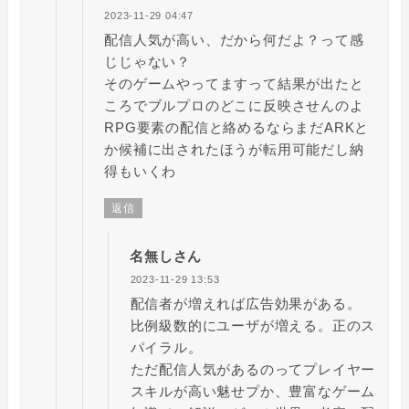
2023-11-29 04:47
配信人気が高い、だから何だよ？って感
じじゃない？
そのゲームやってますって結果が出たと
ころでブルプロのどこに反映させんのよ
RPG要素の配信と絡めるならまだARKと
か候補に出されたほうが転用可能だし納
得もいくわ
返信
名無しさん
2023-11-29 13:53
配信者が増えれば広告効果がある。
比例級数的にユーザが増える。正のス
パイラル。
ただ配信人気があるのってプレイヤー
スキルが高い魅せプか、豊富なゲーム