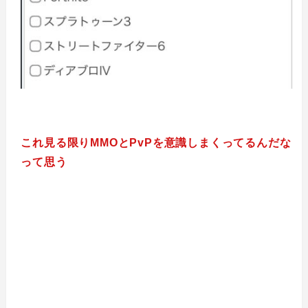
これ見る限りMMOとPvPを意識しまくってるんだな
って思う