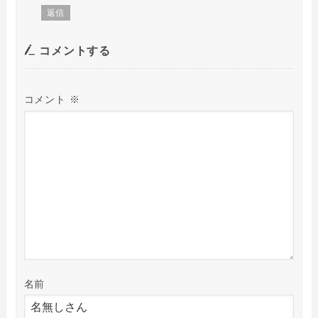
返信
コメントする
コメント
※
名前