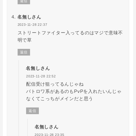
返信
名無しさん
2023-11-28 22:37
ストリートファイター入ってるのはマジで意味不
明で草
返信
名無しさん
2023-11-28 22:52
配信受け狙ってるんじゃね
バトロワ系があるのもPvPを入れたいんじゃ
なくてこっちがメインだと思う
返信
名無しさん
2023-11-28 23:35