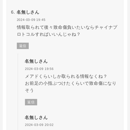
名無しさん
2024-03-09 19:45
情報取られて後々致命傷負いたいならチャイナプ
ロトコルすればいいんじゃね？
返信
名無しさん
2024-03-09 19:56
メアドくらいしか取られる情報なくね？
お前足の小指ぶつけたくらいで致命傷になり
そう
返信
名無しさん
2024-03-09 20:02