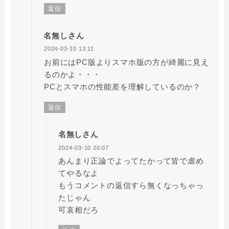
返信
名無しさん
2024-03-10 13:11
お前にはPC版よりスマホ版の方が綺麗に見え
るのかよ・・・
PCとスマホの性能差を理解しているのか？
返信
名無しさん
2024-03-10 20:07
あんまり正論でよってたかって皆で虐め
てやるなよ
もうコメントの返信すら無くなっちゃっ
たじゃん
可哀相だろ