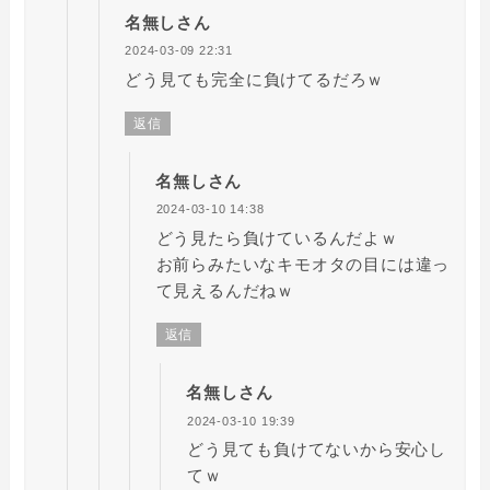
名無しさん
2024-03-09 22:31
どう見ても完全に負けてるだろｗ
返信
名無しさん
2024-03-10 14:38
どう見たら負けているんだよｗ
お前らみたいなキモオタの目には違っ
て見えるんだねｗ
返信
名無しさん
2024-03-10 19:39
どう見ても負けてないから安心し
てｗ