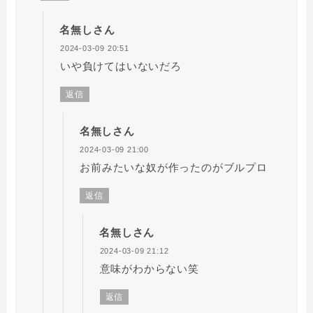
名無しさん
2024-03-09 20:51
いや負けてはいないだろ
返信
名無しさん
2024-03-09 21:00
お前みたいな奴が作ったのがブルプロ
返信
名無しさん
2024-03-09 21:12
意味がわからない笑
返信