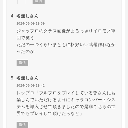
返信
名無しさん
2024-03-09 19:39
ジャップロのクラス画像がまるっきりイロモノ軍
団で笑う
ただの一つくらいまともに格好いい武器作れなか
ったのか
返信
名無しさん
2024-03-09 19:42
レップロ「ブルプロをプレイしている皆さんにも
楽しんでいただけるようにキャラコンバートシス
テムを導入させて頂きましたので是非こちらの世
界でもプレイして頂けたらなと」
返信