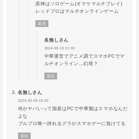
原神はソロゲーム(オマケマルチプレイ)
レッドプロはマルチオンラインゲーム
返信
名無しさん
2024-03-10 21:00
中華運営でアニメ調でスマホPCでマ
ルチオンライン…幻塔？
返信
名無しさん
2024-03-09 19:32
何がヤバいって国産はPCで中華製はスマホなんだ
よな
ブルプロ唯一誇れるグラがスマホゲーに負けてる
返信