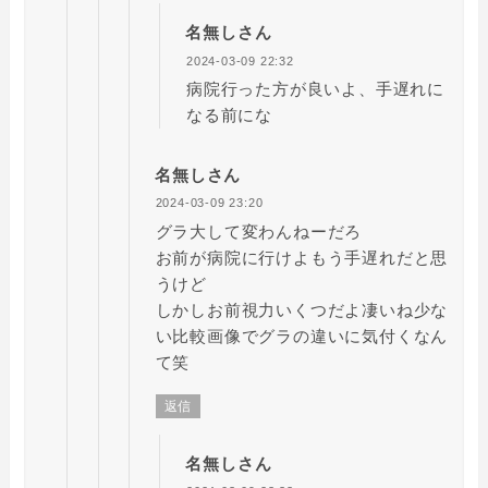
名無しさん
2024-03-09 22:32
病院行った方が良いよ、手遅れに
なる前にな
名無しさん
2024-03-09 23:20
グラ大して変わんねーだろ
お前が病院に行けよもう手遅れだと思
うけど
しかしお前視力いくつだよ凄いね少な
い比較画像でグラの違いに気付くなん
て笑
返信
名無しさん