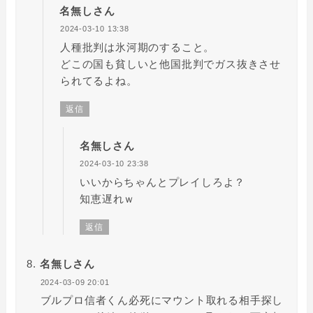
名無しさん
2024-03-10 13:38
人種批判は氷河期のすること。
どこの国も貧しいと他国批判でガス抜きさせ
られてるよね。
返信
名無しさん
2024-03-10 23:38
いいからちゃんとプレイしろよ？
知恵遅れｗ
返信
名無しさん
2024-03-09 20:01
ブルプロ信者くん必死にマウント取れる相手探し