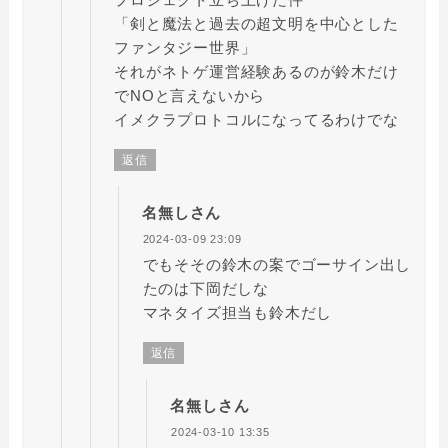
「剣と魔法と過去の超文明を中心とした
ファンタジー世界」
それがネトゲ運営経験あるのが鈴木だけ
でNOと言えないから
イメクラプロトコルになってるわけでな
返信
名無しさん
2024-03-09 23:09
でもそその鈴木の案でゴーサイン出し
たのは下岡だしな
マネタイズ担当も鈴木だし
返信
名無しさん
2024-03-10 13:35