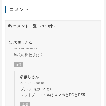
コメント
コメント一覧
（133件）
名無しさん
2024-03-09 19:18
屋根の比較まだ？
返信
名無しさん
2024-03-10 00:40
ブルプロはPS5とPC
レッドプロコトルはスマホとPCとPS5
返信