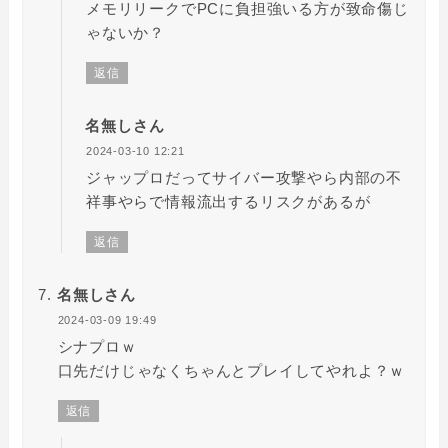
メモリリークでPCに負担強いる方が致命傷じ
ゃないか？
返信
名無しさん
2024-03-10 12:21
ジャップロだってサイバー攻撃やら内部の不
祥事やらで情報流出するリスクがあるが
返信
名無しさん
2024-03-09 19:49
シナプロｗ
口先だけじゃなくちゃんとプレイしてやれよ？ｗ
返信