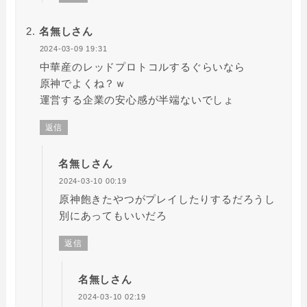
名無しさん
2024-03-09 19:31
中華産のレッドプロトコルするぐらいなら
原神でよくね？ｗ
運営する企業の安心感が半端ないでしょ
返信
名無しさん
2024-03-10 00:19
原神飽きたやつがプレイしたりするだろうし
別にあってもいいだろ
返信
名無しさん
2024-03-10 02:19