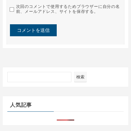
次回のコメントで使用するためブラウザーに自分の名
前、メールアドレス、サイトを保存する。
検索
人気記事