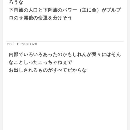
ろうな
下岡族の人口と下岡族のパワー（主に金）がブルプ
ロのサ開後の命運を分けそう
792: ID:ICie0TOZ0
内部でいろいろあったのかもしれんが我々にはそん
なことしったこっちゃねぇで
お出しされるものがすべてだからな