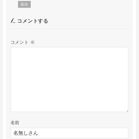
返信
コメントする
コメント
※
名前