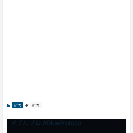
雑談
雑談