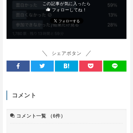
この記事が気に入ったら
フォローしてね！
シェアボタン
コメント
コメント一覧
（6件）