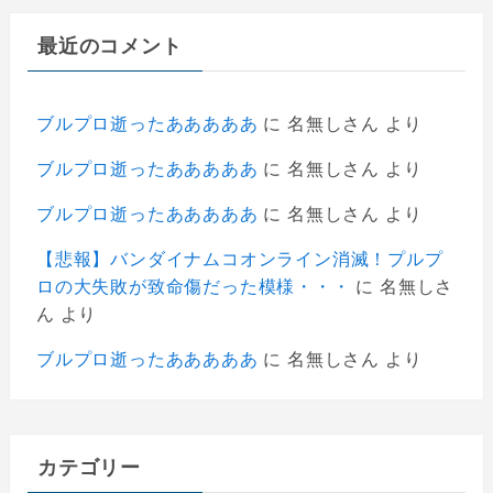
最近のコメント
ブルプロ逝ったあああああ
に
名無しさん
より
ブルプロ逝ったあああああ
に
名無しさん
より
ブルプロ逝ったあああああ
に
名無しさん
より
【悲報】バンダイナムコオンライン消滅！プルプ
ロの大失敗が致命傷だった模様・・・
に
名無しさ
ん
より
ブルプロ逝ったあああああ
に
名無しさん
より
カテゴリー