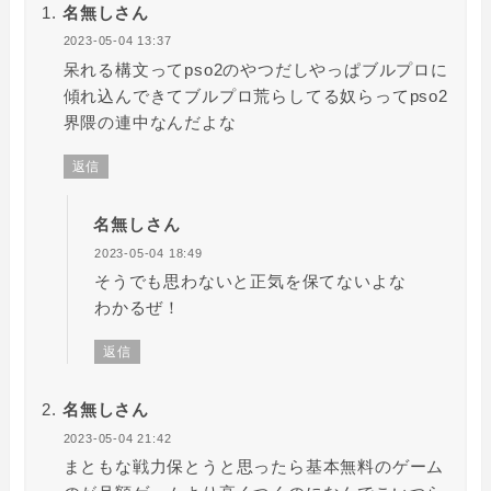
名無しさん
2023-05-04 13:37
呆れる構文ってpso2のやつだしやっぱブルプロに
傾れ込んできてブルプロ荒らしてる奴らってpso2
界隈の連中なんだよな
返信
名無しさん
2023-05-04 18:49
そうでも思わないと正気を保てないよな
わかるぜ！
返信
名無しさん
2023-05-04 21:42
まともな戦力保とうと思ったら基本無料のゲーム