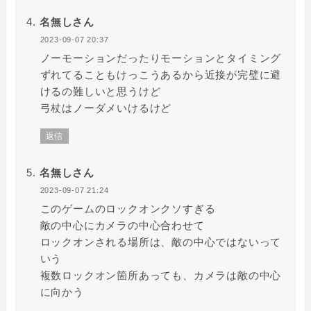
名無しさん
2023-09-07 20:37
ノーモーションだったりモーションとタイミング
ずれてることもけっこうあるから近接が完璧に避
けるの難しいと思うけど
弓杖はノーダメいけるけど
返信
名無しさん
2023-09-07 21:24
このゲームのロックオンクソすぎる
敵の中心にカメラの中心合わせて
ロックオンされる場所は、敵の中心ではないって
いう
複数ロックオン箇所あっても、カメラは敵の中心
に向かう