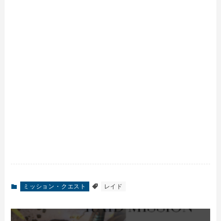
ミッション・クエスト
レイド