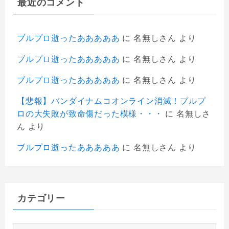
最近のコメント
ブルプロ逝ったあああああ
に
名無しさん
より
ブルプロ逝ったあああああ
に
名無しさん
より
ブルプロ逝ったあああああ
に
名無しさん
より
【悲報】バンダイナムコオンライン消滅！プルプ
ロの大失敗が致命傷だった模様・・・
に
名無しさ
ん
より
ブルプロ逝ったあああああ
に
名無しさん
より
カテゴリー