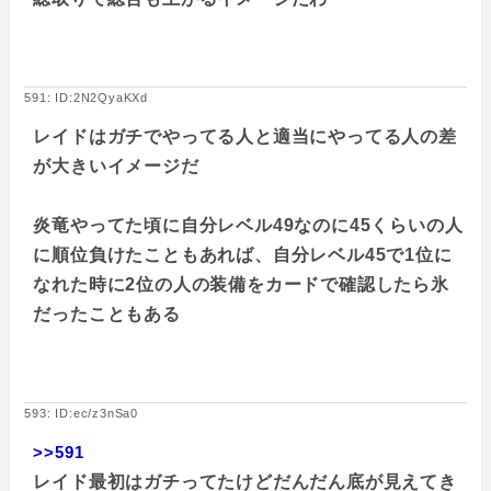
591: ID:2N2QyaKXd
レイドはガチでやってる人と適当にやってる人の差
が大きいイメージだ
炎竜やってた頃に自分レベル49なのに45くらいの人
に順位負けたこともあれば、自分レベル45で1位に
なれた時に2位の人の装備をカードで確認したら氷
だったこともある
593: ID:ec/z3nSa0
>>591
レイド最初はガチってたけどだんだん底が見えてき