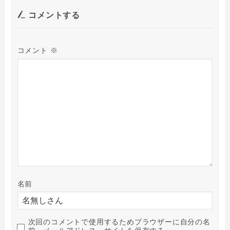
コメントする
コメント
※
名前
次回のコメントで使用するためブラウザーに自分の名