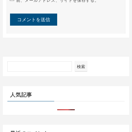
前、メールアドレス、サイトを保存する。
検索
人気記事