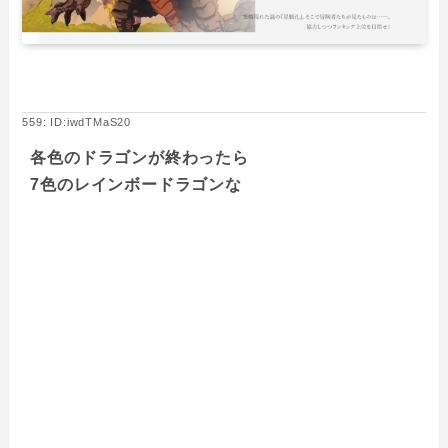
559: ID:iwdTMaS20
各色のドラゴンが終わったら
7色のレインボードラゴンな