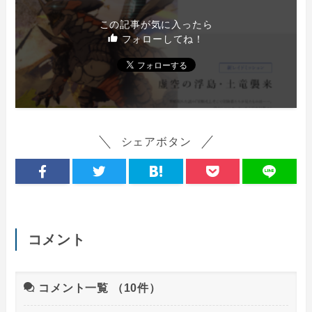
この記事が気に入ったら
フォローしてね！
シェアボタン
コメント
コメント一覧
（10件）