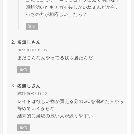
頭蛆湧いたキチガイ共しかいねぇんだからこ
っちの方が相応しい、だろ？
返信
名無しさん
2023-09-07 19:05
まだこんなんやってる奴ら居たんだ
返信
名無しさん
2023-09-07 19:43
レイドは欲しい物が買える分のGCを溜めた人から
辞めていくからな
結果的に経験の浅い人が残りやすい
返信