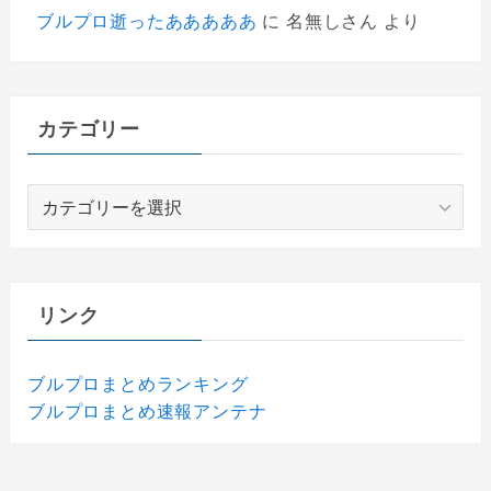
ブルプロ逝ったあああああ
に
名無しさん
より
カテゴリー
カ
テ
ゴ
リ
ー
リンク
ブルプロまとめランキング
ブルプロまとめ速報アンテナ