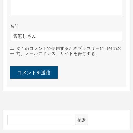
名前
次回のコメントで使用するためブラウザーに自分の名
前、メールアドレス、サイトを保存する。
検索