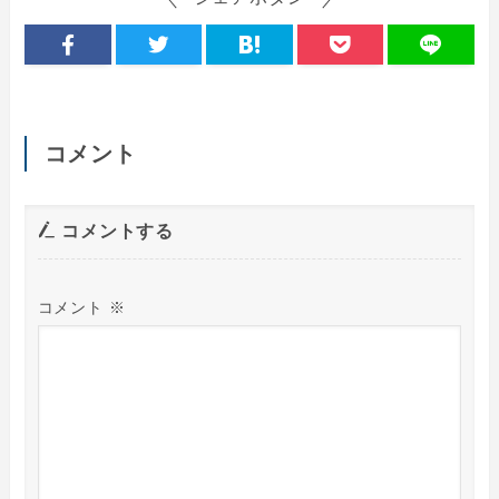
コメント
コメントする
コメント
※