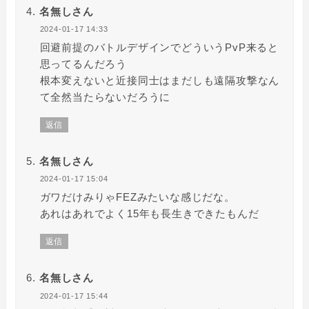
名無しさん
2024-01-17 14:33
回避前提のバトルデザインでどういうPvP来ると
思ってるんだろう
根本変えないと近接同士はまだしも遠隔攻撃なん
て全然当たらないだろうに
返信
名無しさん
2024-01-17 15:04
ガワだけみりゃFEZみたいな感じだな。
あれはあれでよく15年も長生きできたもんだ
返信
名無しさん
2024-01-17 15:44