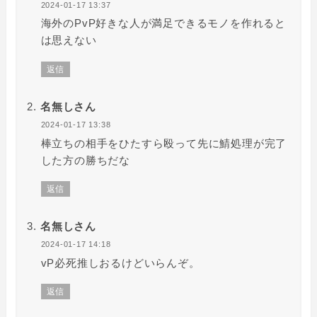
2024-01-17 13:37
海外のPvP好きな人が満足できるモノを作れると
は思えない
返信
名無しさん
2024-01-17 13:38
棒立ちの相手をひたすら殴って先に鯖処理が完了
した方の勝ちだな
返信
名無しさん
2024-01-17 14:18
vP必死推しおるけどいらんぞ。
返信