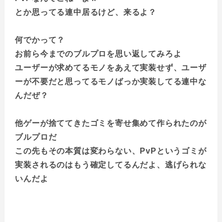
とか思ってる連中居るけど、来るよ？
何でかって？
お前ら今までのブルプロを思い返してみろよ
ユーザーが求めてるモノをあえて実装せず、ユーザ
ーが不要だと思ってるモノばっか実装してる連中な
んだぜ？
他ゲーが捨ててきたゴミを寄せ集めて作られたのが
ブルプロだ
この先もその本質は変わらない、PvPというゴミが
実装されるのはもう確定してるんだよ、逃げられな
いんだよ