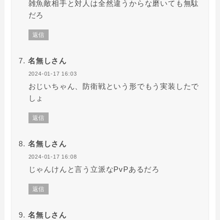
雑魚敵相手と対人は全然違うからな磨いても無駄
だろ
返信
名無しさん
2024-01-17 16:03
おじいちゃん、防衛戦という形でもう実装したで
しょ
返信
名無しさん
2024-01-17 16:08
じゃんけんと言う立派なPvPあるだろ
返信
名無しさん