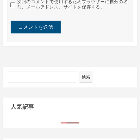
次回のコメントで使用するためブラウザーに自分の名
前、メールアドレス、サイトを保存する。
検索
人気記事