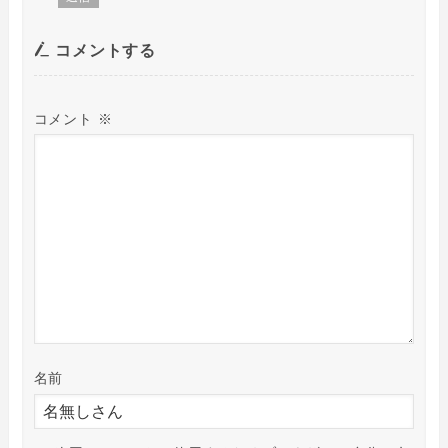
コメントする
コメント
※
名前