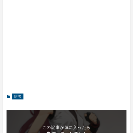
雑談
この記事が気に入ったら