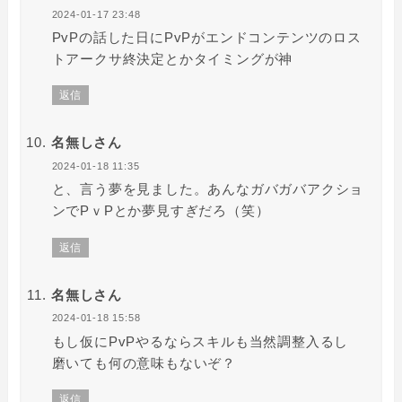
2024-01-17 23:48
PvPの話した日にPvPがエンドコンテンツのロス
トアークサ終決定とかタイミングが神
返信
名無しさん
2024-01-18 11:35
と、言う夢を見ました。あんなガバガバアクショ
ンでPｖPとか夢見すぎだろ（笑）
返信
名無しさん
2024-01-18 15:58
もし仮にPvPやるならスキルも当然調整入るし
磨いても何の意味もないぞ？
返信