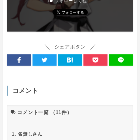
フォローしてね！
シェアボタン
コメント
コメント一覧
（11件）
名無しさん