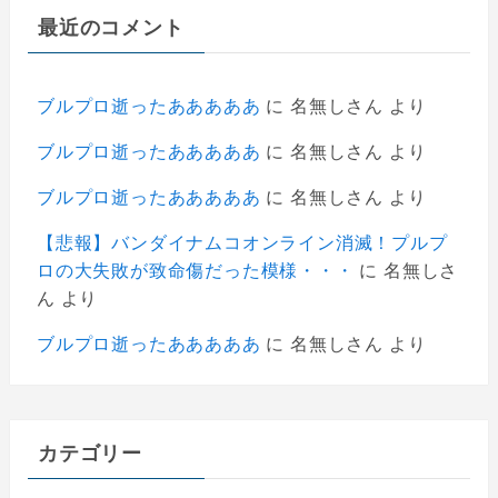
最近のコメント
ブルプロ逝ったあああああ
に
名無しさん
より
ブルプロ逝ったあああああ
に
名無しさん
より
ブルプロ逝ったあああああ
に
名無しさん
より
【悲報】バンダイナムコオンライン消滅！プルプ
ロの大失敗が致命傷だった模様・・・
に
名無しさ
ん
より
ブルプロ逝ったあああああ
に
名無しさん
より
カテゴリー