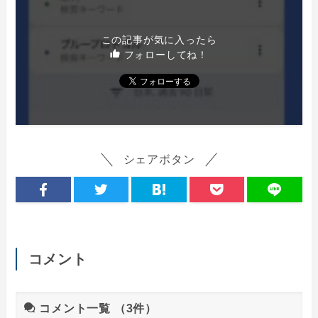
この記事が気に入ったら
フォローしてね！
シェアボタン
コメント
コメント一覧
（3件）