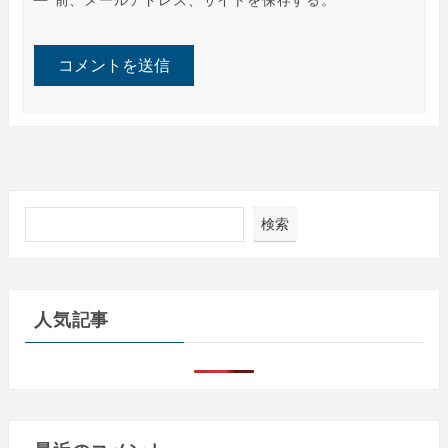
検索
人気記事