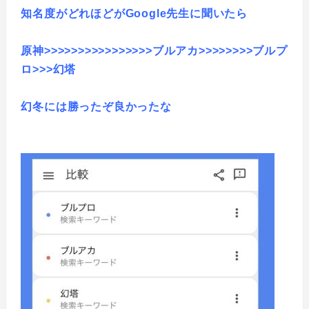
知名度がどれほどがGoogle先生に聞いたら
原神>>>>>>>>>>>>>>>>ブルアカ>>>>>>>>ブルプ
ロ>>>幻塔
幻冬には勝ったぞ良かったな