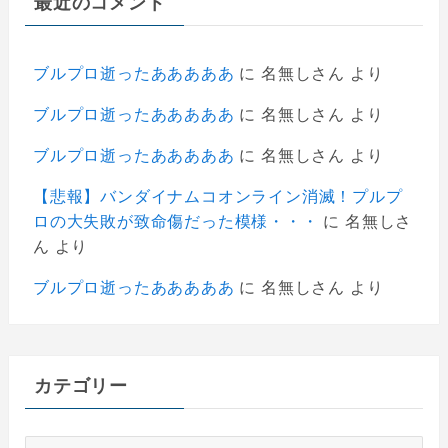
最近のコメント
ブルプロ逝ったあああああ
に
名無しさん
より
ブルプロ逝ったあああああ
に
名無しさん
より
ブルプロ逝ったあああああ
に
名無しさん
より
【悲報】バンダイナムコオンライン消滅！プルプ
ロの大失敗が致命傷だった模様・・・
に
名無しさ
ん
より
ブルプロ逝ったあああああ
に
名無しさん
より
カテゴリー
カ