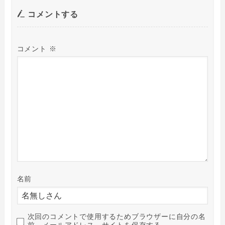
コメントする
コメント
※
名前
次回のコメントで使用するためブラウザーに自分の名
前、メールアドレス、サイトを保存する。