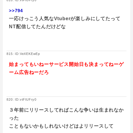
>>794
一応けっこう人気なVtuberが楽しみにしてたって
NT配信してたんだけどな
815: ID:VeXEKEwEp
始まってもいねーサービス開始日も決まってねーゲ
ーム広告ねーだろ
820: ID:vtFlUFry0
３年前にリリースしてればこんな争いは生まれなか
った
こともないかもしれないけどはよリリースして