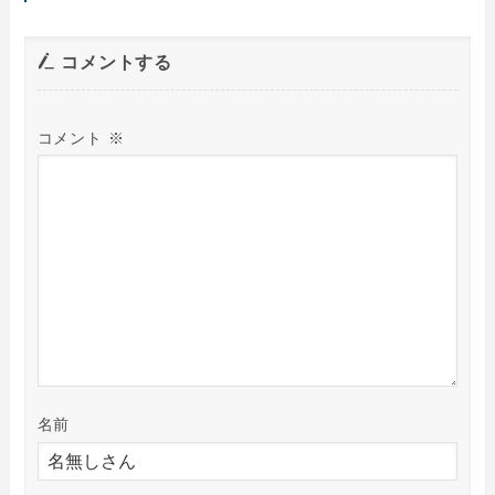
コメントする
コメント
※
名前