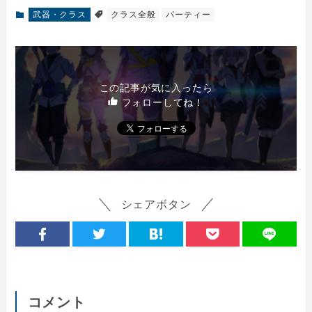
武器・クラス
クラス全般
パーティー
この記事が気に入ったら
フォローしてね！
シェアボタン
コメント