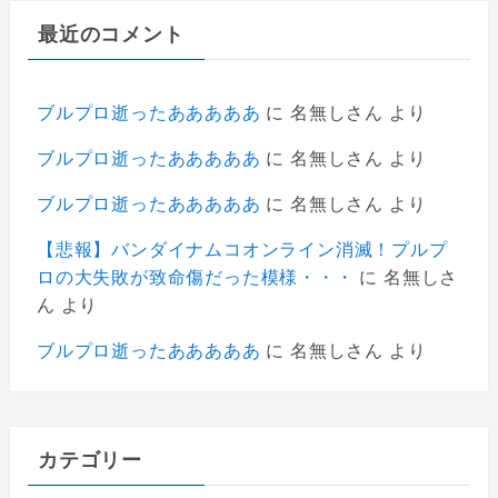
最近のコメント
ブルプロ逝ったあああああ
に
名無しさん
より
ブルプロ逝ったあああああ
に
名無しさん
より
ブルプロ逝ったあああああ
に
名無しさん
より
【悲報】バンダイナムコオンライン消滅！プルプ
ロの大失敗が致命傷だった模様・・・
に
名無しさ
ん
より
ブルプロ逝ったあああああ
に
名無しさん
より
カテゴリー