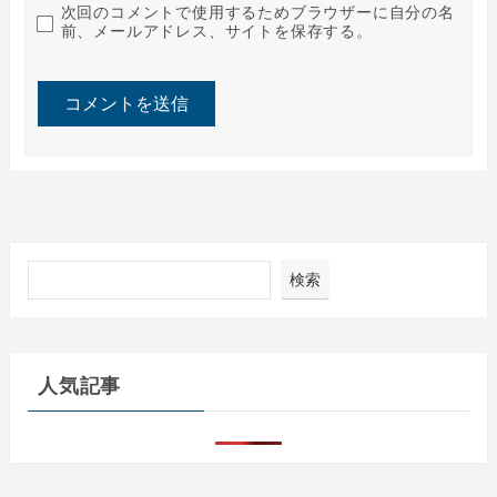
次回のコメントで使用するためブラウザーに自分の名
前、メールアドレス、サイトを保存する。
検索
人気記事