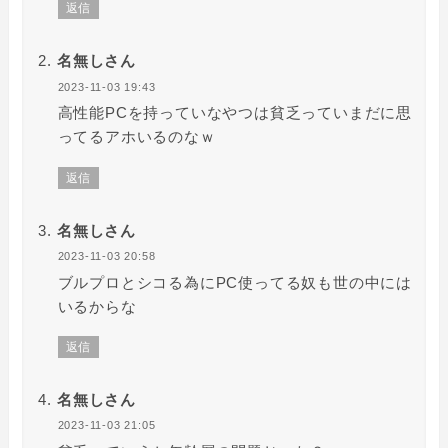
返信
名無しさん
2023-11-03 19:43
高性能PCを持っていなやつは貧乏っていまだに思
ってるアホいるのなｗ
返信
名無しさん
2023-11-03 20:58
ブルプロとシコる為にPC使ってる奴も世の中には
いるからな
返信
名無しさん
2023-11-03 21:05