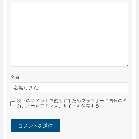
名前
次回のコメントで使用するためブラウザーに自分の名
前、メールアドレス、サイトを保存する。