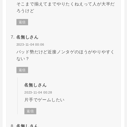
そこまで揃えてまでやりたくねえって人が大半だ
ろうけど
返信
名無しさん
2023-11-04 00:06
パッド勢だけど近接ノンタゲのほうがやりやすく
ない？
返信
名無しさん
2023-11-04 00:28
片手でゲームしたい
返信
名無しさん