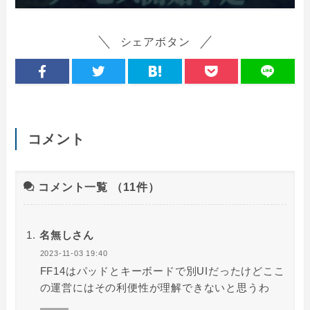
シェアボタン
コメント
コメント一覧
（11件）
名無しさん
2023-11-03 19:40
FF14はパッドとキーボードで別UIだったけどここ
の運営にはその利便性が理解できないと思うわ