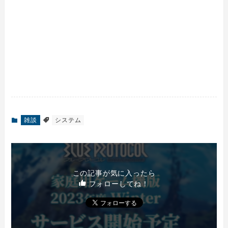
雑談
システム
この記事が気に入ったら
フォローしてね！