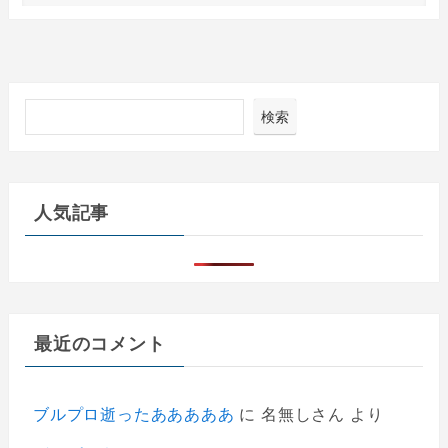
検索
人気記事
最近のコメント
ブルプロ逝ったあああああ
に
名無しさん
より