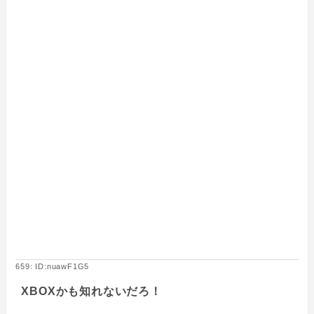
659: ID:nuawF1G5
XBOXかも知れないだろ！