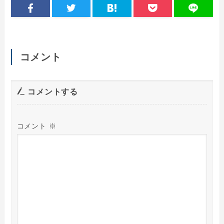
コメント
コメントする
コメント
※