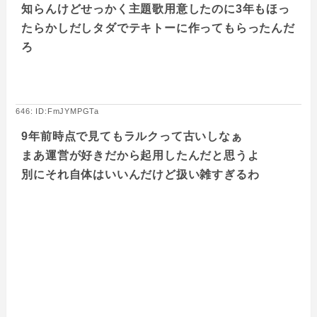
知らんけどせっかく主題歌用意したのに3年もほっ
たらかしだしタダでテキトーに作ってもらったんだ
ろ
646: ID:FmJYMPGTa
9年前時点で見てもラルクって古いしなぁ
まあ運営が好きだから起用したんだと思うよ
別にそれ自体はいいんだけど扱い雑すぎるわ