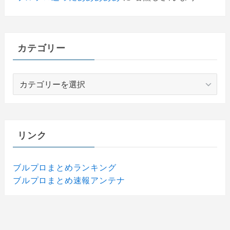
カテゴリー
カ
テ
ゴ
リ
ー
リンク
ブルプロまとめランキング
ブルプロまとめ速報アンテナ