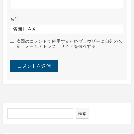
名前
次回のコメントで使用するためブラウザーに自分の名
前、メールアドレス、サイトを保存する。
検索