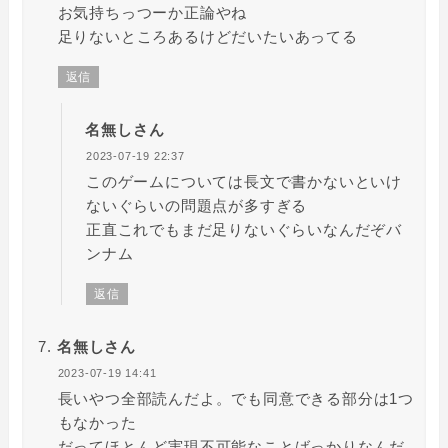
お気持ちっつーか正論やね
足りないところあるけどだいたいあってる
返信
名無しさん
2023-07-19 22:37
このゲームについては長文で書かないといけ
ないぐらいの問題点が多すぎる
正直これでもまだ足りないぐらいなんだぞバ
ンナム
返信
名無しさん
2023-07-19 14:41
長いやつ全部読んだよ。でも同意できる部分は1つ
もなかった
だってほとんど実現不可能なことばっかりなんだ