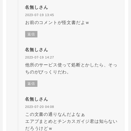
名無しさん
2023-07-19 13:45
お前のコメントが怪文書だよｗ
返信
名無しさん
2023-07-19 14:27
他所のサービス使って処断とかしたら、そっ
ちのがびっくりだわ。
返信
名無しさん
2023-07-20 04:08
この文書の通りなんだよなぁ
エアプまとめとチンカスガイジ君は知らない
だろうけどｗ