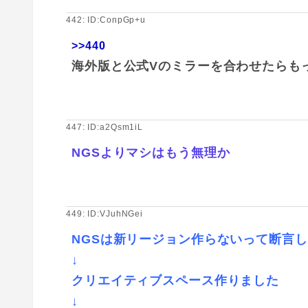
442: ID:ConpGp+u
>>440
海外版と公式Vのミラーを合わせたらも
447: ID:a2Qsm1iL
NGSよりマシはもう無理か
449: ID:VJuhNGei
NGSは新リージョン作らないって断言
↓
クリエイティブスペース作りました
↓