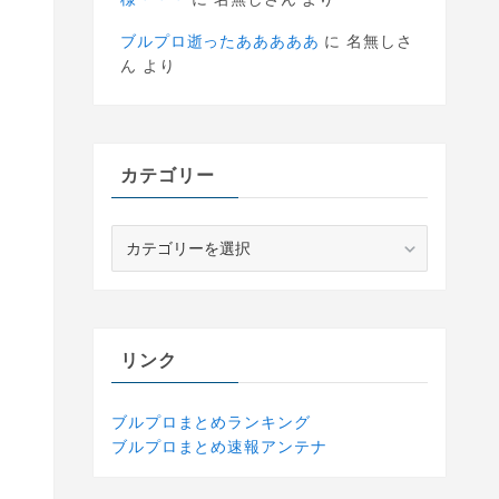
ブルプロ逝ったあああああ
に
名無しさ
ん
より
カテゴリー
カ
テ
ゴ
リ
ー
リンク
ブルプロまとめランキング
ブルプロまとめ速報アンテナ