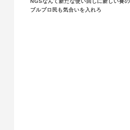
NGSなんて新たな使い回しに新しい賽
ブルプロ民も気合いを入れろ