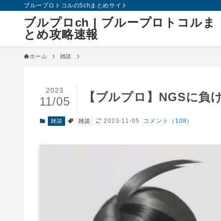
ブループロトコルの5chまとめサイト
ブルプロch | ブループロトコルま
とめ攻略速報
ホーム
雑談
2023
【ブルプロ】NGSに負
11/05
2023-11-05
コメント（108）
雑談
雑談