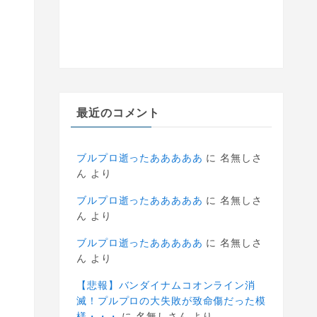
最近のコメント
ブルプロ逝ったあああああ
に
名無しさ
ん
より
ブルプロ逝ったあああああ
に
名無しさ
ん
より
ブルプロ逝ったあああああ
に
名無しさ
ん
より
【悲報】バンダイナムコオンライン消
滅！プルプロの大失敗が致命傷だった模
様・・・
に
名無しさん
より