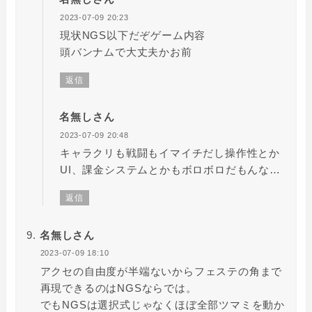
2023-07-09 20:23
現状NGS以下だぞゲーム内容
頭バンナムで大丈夫かお前
返信
名無しさん
2023-07-09 20:48
キャラクリも戦闘もイマイチだし操作性とか
UI、課金システムとかもボロボロだもんな…
返信
名無しさん
2023-07-09 18:10
アクセの自由度が半端ないからフェステの角まで
再現できるのはNGSならでは。
でもNGSは選択式じゃなくほぼ全部ツマミを動か