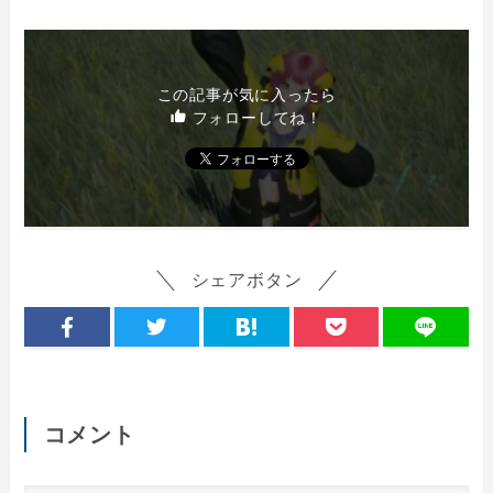
この記事が気に入ったら
フォローしてね！
シェアボタン
コメント