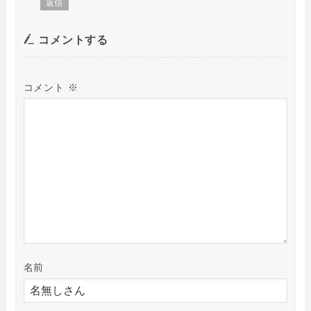
返信
コメントする
コメント
※
名前