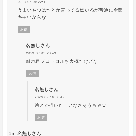
2023-07-09 22:15
うまいやつは〜とか言ってる奴いるが普通に全部
キモいからな
返信
名無しさん
2023-07-09 23:49
離れ目プロトコルも大概だけどな
返信
名無しさん
2023-07-10 10:47
絵とか描いたことなさそうｗｗｗ
返信
名無しさん