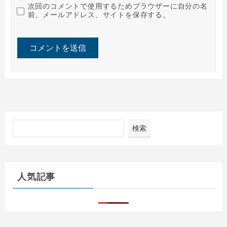
次回のコメントで使用するためブラウザーに自分の名
前、メールアドレス、サイトを保存する。
検索
人気記事