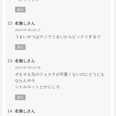
返信
名無しさん
2023-07-09 20:17
うまいやつはマジでうまいからビックリするで
返信
名無しさん
2023-07-09 20:45
そもそも元のフェステが可愛くないのにどうにも
ならんやろ
シャルロットとかにしろ
返信
名無しさん