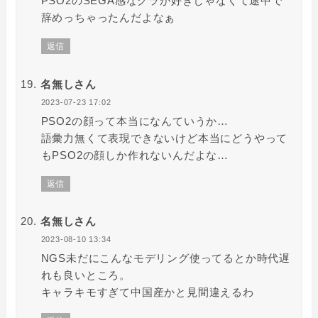
PSO2のSEGA感なグラが好きじゃなくて途中で
辞めっちゃったんだよなぁ
返信
名無しさん
2023-07-23 17:02
PSO2の顔って本当になんていうか…
語彙力無くて表現できないけど本当にどうやって
もPSO2の顔しか作れないんだよな…
返信
名無しさん
2023-08-10 13:34
NGS未だにこんなモデリング使ってるとか時代遅
れも良いところ。
キャラキモすぎて中国産かと見間違えるわ