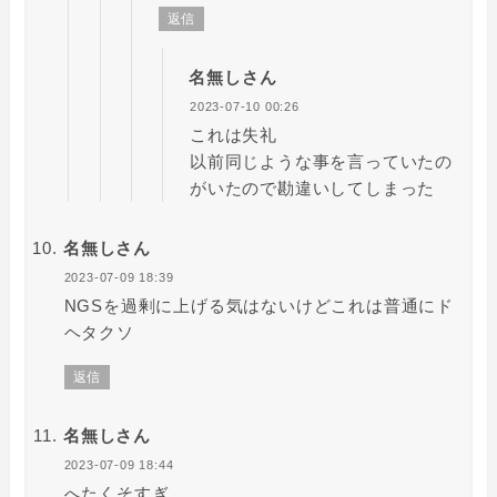
返信
名無しさん
2023-07-10 00:26
これは失礼
以前同じような事を言っていたの
がいたので勘違いしてしまった
名無しさん
2023-07-09 18:39
NGSを過剰に上げる気はないけどこれは普通にド
ヘタクソ
返信
名無しさん
2023-07-09 18:44
へたくそすぎ