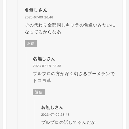
名無しさん
2023-07-09 20:46
その代わり全部同じキャラの色違いみたいに
なってるからなあ
返信
名無しさん
2023-07-09 23:38
ブルプロの方が深く刺さるブーメランで
トコヨ草
返信
名無しさん
2023-07-09 23:48
ブルプロの話してるんだが