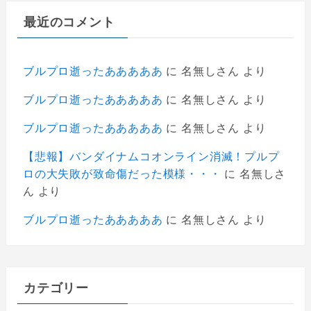
最近のコメント
ブルプロ逝ったあああああ
に
名無しさん
より
ブルプロ逝ったあああああ
に
名無しさん
より
ブルプロ逝ったあああああ
に
名無しさん
より
【悲報】バンダイナムコオンライン消滅！プルプ
ロの大失敗が致命傷だった模様・・・
に
名無しさ
ん
より
ブルプロ逝ったあああああ
に
名無しさん
より
カテゴリー