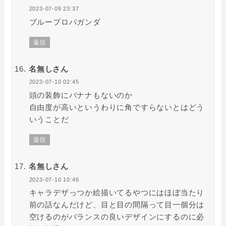
2023-07-09 23:37
ブループロパガンダ
返信
名無しさん
2023-07-10 02:45
頭の装飾にバナナもないのか
自由度が高いというわりに角ですらないとはどう
いうことだ
返信
名無しさん
2023-07-10 10:46
キャラデザっつか絵描いてるやつにはほぼ当たり
前の話なんだけど、目と目の間隔って目一個分は
空けるのがバランスの良いデザインにするのに必