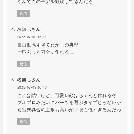
なんでこのモデル継続してるんだろ
返信
名無しさん
2023-07-09 16:41
自由度高すぎて顔が…の典型
一応もっと可愛く作れる…
返信
名無しさん
2023-07-09 16:43
これは酷いけど、可愛い顔はちゃんと作れるぞ
ブルプロみたいにパーツを選ぶタイプじゃないか
ら出来具合の上限も高いが下限も低すぎるんだわ
返信