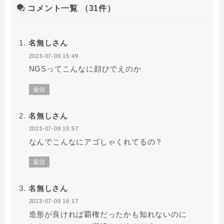
コメント一覧
（31件）
名無しさん
2023-07-09 15:49
NGSってこんなに顔ひでえのか
返信
名無しさん
2023-07-09 15:57
なんでこんなにアゴしゃくれてるの？
返信
名無しさん
2023-07-09 16:17
造形が良ければ覇権だったかも知れないのに