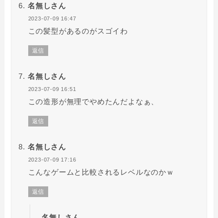
名無しさん
2023-07-09 16:47
この髪型があるのがスゴイわ
返信
名無しさん
2023-07-09 16:51
この造形が無理でやめたんだよなぁ、
返信
名無しさん
2023-07-09 17:16
こんなゲームと比較されるレベルなのかｗ
返信
名無しさん