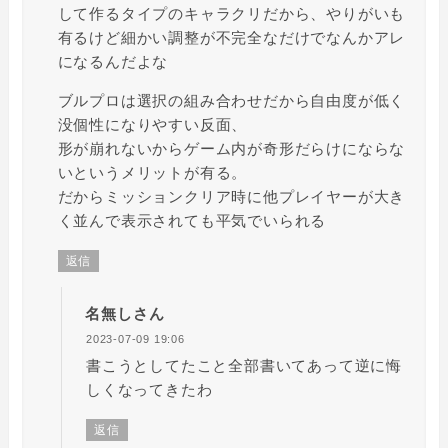
して作るタイプのキャラクリだから、やりがいも
有るけど細かい調整が不完全なだけでなんかアレ
になるんだよな
ブルプロは選択の組み合わせだから自由度が低く
没個性になりやすい反面、
形が崩れないからゲーム内が奇形だらけにならな
いというメリットが有る。
だからミッションクリア時に他プレイヤーが大き
く並んで表示されても平気でいられる
返信
名無しさん
2023-07-09 19:06
書こうとしてたこと全部書いてあって逆に悔
しくなってきたわ
返信