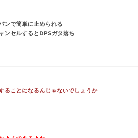
パンで簡単に止められる
ャンセルするとDPSガタ落ち
することになるんじゃないでしょうか