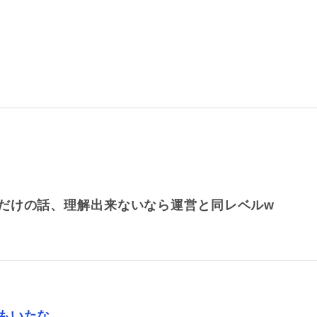
だけの話、理解出来ないなら運営と同レベルw
もいたな