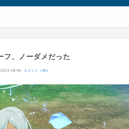
ーフ、ノーダメだった
2023-08-09
コメント（36）