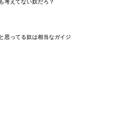
も考えてない奴だろ？
と思ってる奴は相当なガイジ