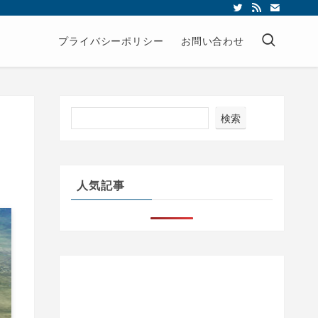
プライバシーポリシー
お問い合わせ
検索
人気記事