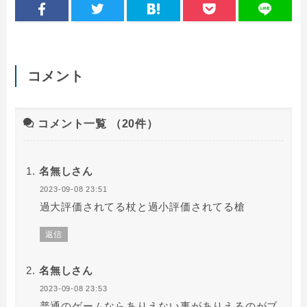
コメント
コメント一覧
（20件）
名無しさん
2023-09-08 23:51
過大評価されてる杖と過小評価されてる槍
返信
名無しさん
2023-09-08 23:53
普通のゲームならありえない事がありえるのがブ