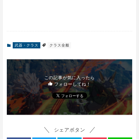
武器・クラス
クラス全般
この記事が気に入ったら
フォローしてね！
シェアボタン