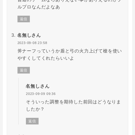
ルプロなんだよなあ
返信
名無しさん
2023-09-08 23:58
斧ナーフっていうか盾と弓の火力上げて槍を使い
やすくしてくれたらいいよ
返信
名無しさん
2023-09-09 09:36
そういった調整を期待した前回はどうなりま
したか？
返信