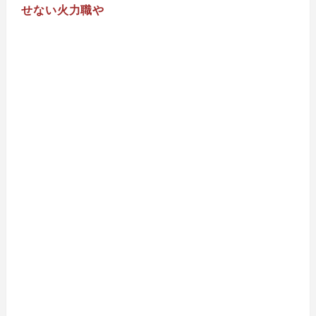
せない火力職や