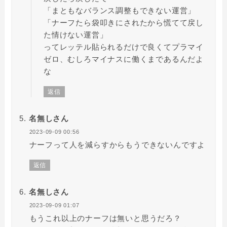
「まともなバランス調整もできない運営」
「ナーフたら袋叩きにされたから慌てて戻し
た情けない運営」
ってレッテル貼られるだけで良くてプラマイ
ゼロ、むしろマイナスに働くまであるんだよ
な
返信
名無しさん
2023-09-09 00:56
ナーフって人を減らすからもうできないんですよ
返信
名無しさん
2023-09-09 01:07
もうこれ以上のナーフは無いと思うだろ？