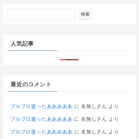
検索
人気記事
最近のコメント
ブルプロ逝ったあああああ
に
名無しさん
より
ブルプロ逝ったあああああ
に
名無しさん
より
ブルプロ逝ったあああああ
に
名無しさん
より