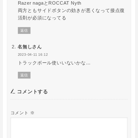
Razer nagaとROCCAT Nyth
両方ともサイドボタンの効きが悪くなって接点復
活剤が必須になってる
返信
名無しさん
2023-04-11 16:12
トラックボール使いいないかな…
返信
コメントする
コメント
※