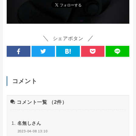
シェアボタン
コメント
コメント一覧
（2件）
名無しさん
2023-04-08 13:10