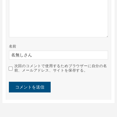
名前
次回のコメントで使用するためブラウザーに自分の名
前、メールアドレス、サイトを保存する。