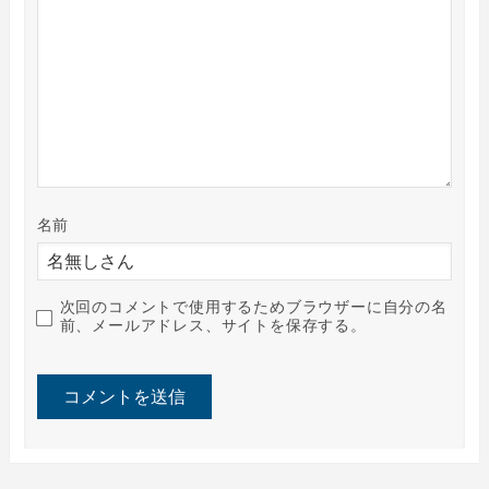
名前
次回のコメントで使用するためブラウザーに自分の名
前、メールアドレス、サイトを保存する。