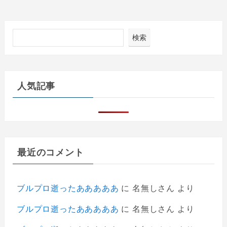
検索
人気記事
最近のコメント
ブルプロ逝ったあああああ
に
名無しさん
より
ブルプロ逝ったあああああ
に
名無しさん
より