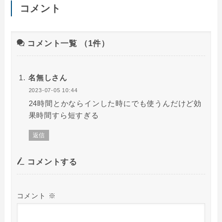
コメント
コメント一覧
（1件）
名無しさん
2023-07-05 10:44
24時間とかならインした時にでも使うんだけど効
果時間すら短すぎる
返信
コメントする
コメント
※