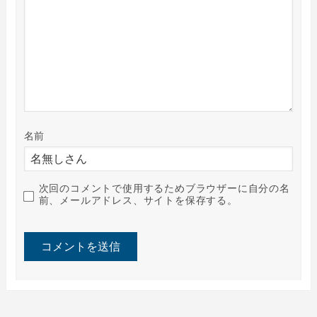
名前
次回のコメントで使用するためブラウザーに自分の名
前、メールアドレス、サイトを保存する。