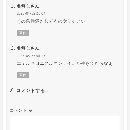
名無しさん
2023-04-12 21:04
その条件満たしてるのやりゃいい
返信
名無しさん
2023-05-27 05:27
エミルクロニクルオンラインが生きてたらなぁ
返信
コメントする
コメント
※