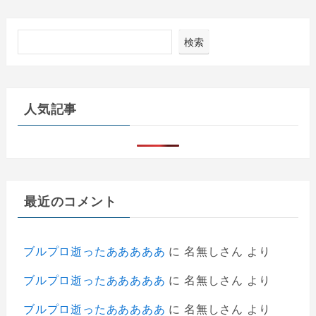
検索
人気記事
最近のコメント
ブルプロ逝ったあああああ
に
名無しさん
より
ブルプロ逝ったあああああ
に
名無しさん
より
ブルプロ逝ったあああああ
に
名無しさん
より