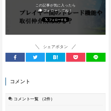
この記事が気に入ったら
フォローしてね！
シェアボタン
コメント
コメント一覧
（2件）