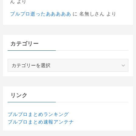
ん
より
ブルプロ逝ったあああああ
に
名無しさん
より
カテゴリー
カ
テ
ゴ
リ
ー
リンク
ブルプロまとめランキング
ブルプロまとめ速報アンテナ