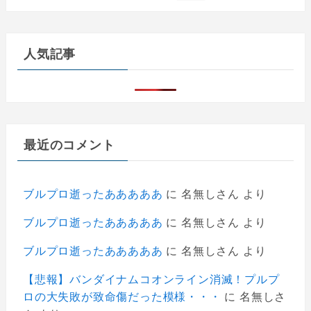
人気記事
最近のコメント
ブルプロ逝ったあああああ
に
名無しさん
より
ブルプロ逝ったあああああ
に
名無しさん
より
ブルプロ逝ったあああああ
に
名無しさん
より
【悲報】バンダイナムコオンライン消滅！プルプ
ロの大失敗が致命傷だった模様・・・
に
名無しさ