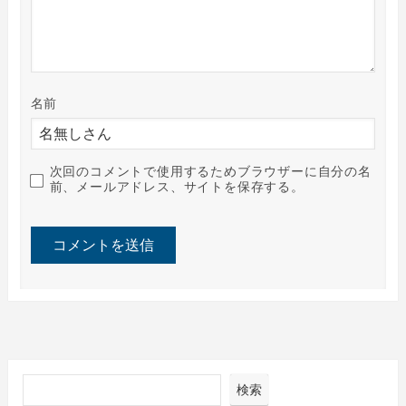
名前
次回のコメントで使用するためブラウザーに自分の名
前、メールアドレス、サイトを保存する。
検索