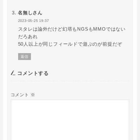
名無しさん
2023-05-25 19:37
スタレは論外だけど幻塔もNGSもMMOではない
だろあれ
50人以上が同じフィールドで遊ぶのが前提だぞ
返信
コメントする
コメント
※