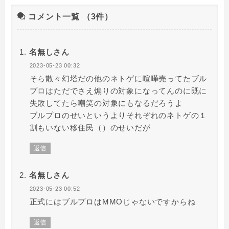
コメント一覧
（3件）
名無しさん
2023-05-23 00:32
そら散々幻塔だの他のネトゲに喧嘩売ってたブル
プロはただでさえ煽りの対象になってんのに既に
失敗してたら嘲笑の対象にもなるだろうよ
ブルプロのせいというよりそれぞれのネトゲの１
割もいない移住民（）のせいだが
返信
名無しさん
2023-05-23 00:52
正式にはブルプロはMMOじゃないですからね
返信