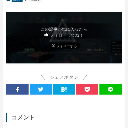
この記事が気に入ったら
フォローしてね！
シェアボタン
コメント