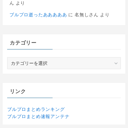
ん
より
ブルプロ逝ったあああああ
に
名無しさん
より
カテゴリー
カ
テ
ゴ
リ
ー
リンク
ブルプロまとめランキング
ブルプロまとめ速報アンテナ