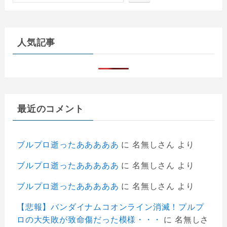
人気記事
最近のコメント
ブルプロ逝ったあああああ
に
名無しさん
より
ブルプロ逝ったあああああ
に
名無しさん
より
ブルプロ逝ったあああああ
に
名無しさん
より
【悲報】バンダイナムコオンライン消滅！プルプ
ロの大失敗が致命傷だった模様・・・
に
名無しさ