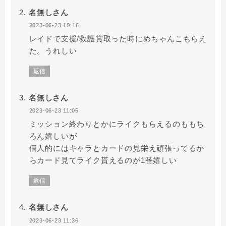
名無しさん
2023-06-23 10:16
レイドで支援/救護賞取った時にめちゃんこもらえ
た。うれしい
返信
名無しさん
2023-06-23 11:05
ミッション終わりとかにライクもらえるのももち
ろん嬉しいが
個人的にはキャラとカードの見栄え頑張ってるか
らカード見てライク貰えるのが1番嬉しい
返信
名無しさん
2023-06-23 11:36