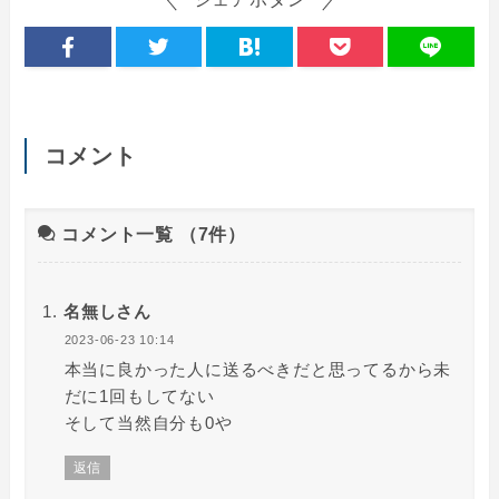
コメント
コメント一覧
（7件）
名無しさん
2023-06-23 10:14
本当に良かった人に送るべきだと思ってるから未
だに1回もしてない
そして当然自分も0や
返信