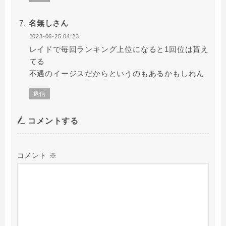
名無しさん
2023-06-25 04:23
レイドで毎回ランキング上位になると1回位は貰え
てる
不遇のイージスだからというのもあるかもしれん
返信
コメントする
コメント
※