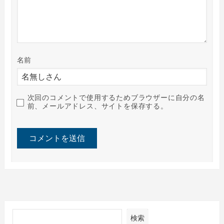
名前
次回のコメントで使用するためブラウザーに自分の名
前、メールアドレス、サイトを保存する。
検索