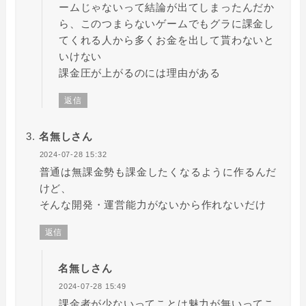
ームじゃないって結論が出てしまったんだか
ら、このつまらないゲームでもグラに課金し
てくれる人から多くお金を出して貰わないと
いけない
課金圧が上がるのには理由がある
返信
名無しさん
2024-07-28 15:32
普通は無課金勢も課金したくなるように作るんだ
けど、
そんな開発・運営能力がないから作れないだけ
返信
名無しさん
2024-07-28 15:49
課金者が少ないってことは魅力が無いってこ