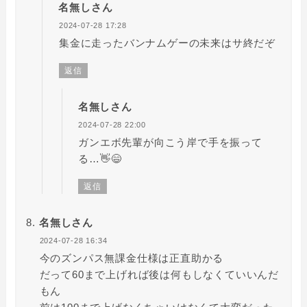
名無しさん
2024-07-28 17:28
集金に走ったバンナムゲーの未来はサ終だぞ
返信
名無しさん
2024-07-28 22:00
ガンエボ先輩が向こう岸で手を振って
る…👋😄
返信
名無しさん
2024-07-28 16:34
今のズンパス無課金仕様は正直助かる
だって60まで上げれば後は何もしなくていいんだ
もん