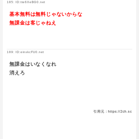
185: ID:tte6XeBG0.net
基本無料は無料じゃないからな
無課金は客じゃねえ
189: ID:einxkcFU0.net
無課金はいなくなれ
消えろ
引用元：https://2ch.sc