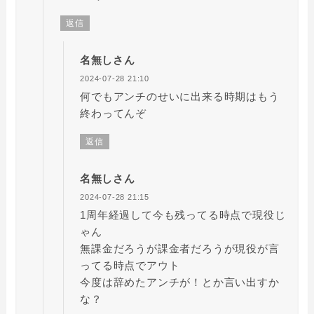
返信
名無しさん
2024-07-28 21:10
何でもアンチのせいに出来る時期はもう
終わってんぞ
返信
名無しさん
2024-07-28 21:15
1周年経過して今も残ってる時点で現役じ
ゃん
無課金だろうが課金者だろうが現役が言
ってる時点でアウト
今度は辞めたアンチが！とか言い出すか
な？