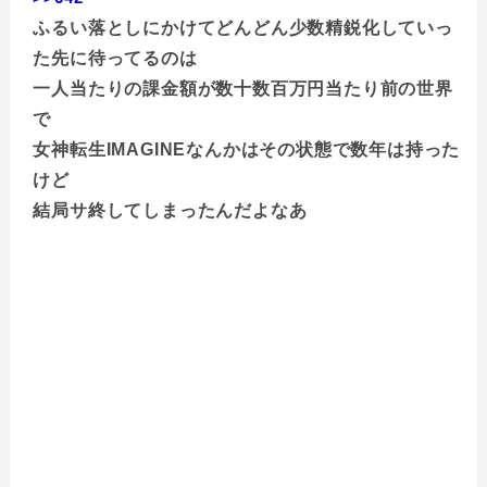
ふるい落としにかけてどんどん少数精鋭化していっ
た先に待ってるのは
一人当たりの課金額が数十数百万円当たり前の世界
で
女神転生IMAGINEなんかはその状態で数年は持った
けど
結局サ終してしまったんだよなあ