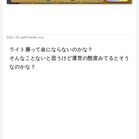
590: ID:ddPFjmtf0.net
ライト層って金にならないのかな？
そんなことないと思うけど運営の態度みてるとそう
なのかな？