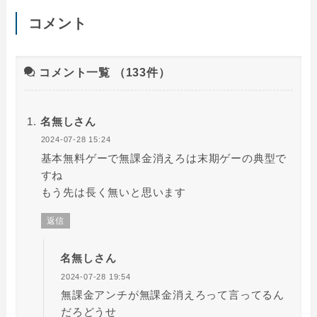
コメント
コメント一覧
（133件）
名無しさん
2024-07-28 15:24
基本無料ゲーで無課金消えろは末期ゲーの典型で
すね
もう先は長く無いと思います
返信
名無しさん
2024-07-28 19:54
無課金アンチが無課金消えろって言ってるん
だろどうせ