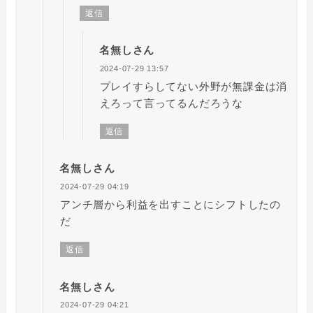
返信
名無しさん
2024-07-29 13:57
プレイすらしてない外野が無課金は消
えろって言ってるんだろうな
返信
名無しさん
2024-07-29 04:19
アンチ層から利益を出すことにシフトしたの
だ
返信
名無しさん
2024-07-29 04:21