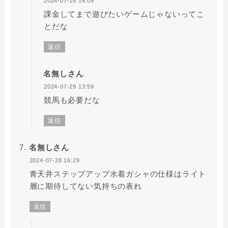
2024-07-28 16:09
課金してまで遊びたいゲームじゃないってこ
とだな
返信
名無しさん
2024-07-29 13:59
競馬も必要だな
返信
名無しさん
2024-07-28 16:29
青天井ステップアップ水着ガシャの仕様はライト
層に期待してない気持ちの表れ
返信