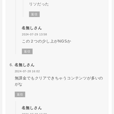
リソだった
返信
名無しさん
2024-07-29 13:58
この２つの少し上がNGSか
返信
名無しさん
2024-07-28 16:02
無課金でもクリアできちゃうコンテンツが多いの
がな
返信
名無しさん