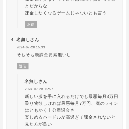
とだからな
課金したくなるゲームじゃないとも言う
返信
名無しさん
2024-07-28 15:33
そもそも廃課金要素無いし
返信
名無しさん
2024-07-28 15:57
新しい服を手に入れるだけでも最悪毎月3万円
乗り物欲しければ最悪毎月7万円、廃のライン
はともかく十分重課金さ
楽しめるハードルが高過ぎて課金されないと
見た方が良い