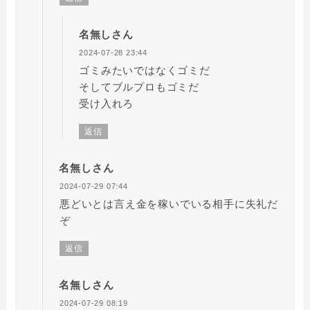
名無しさん
2024-07-28 23:44
ゴミみたいではなくゴミだ
そしてブルプロもゴミだ
受け入れろ
返信
名無しさん
2024-07-29 07:44
悪どいとは言え金を稼いでいる相手に失礼だ
ぞ
返信
名無しさん
2024-07-29 08:19