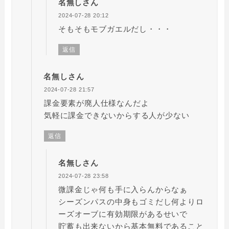
名無しさん
2024-07-28 20:12
そもそもモブガエルだし・・・
返信
名無しさん
2024-07-28 21:57
課金要素が廃人仕様なんだよ
気軽に課金できないからする人が少ない
返信
名無しさん
2024-07-28 23:58
微課金じゃ何も手に入らんからなぁ
シーズンパスの中身もゴミだし何よりロ
ーズオーブに有効期限があるせいで
貯蓄も出来ないから基本無料であること