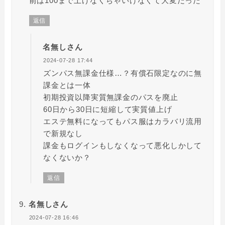
前は100まで上げなくちゃいけなくて大変だった
返信
名無しさん
2024-07-28 17:44
ズンパス無課金仕様…？有償石限定なのに無
課金とは一体
初期投資以降実質無課金のパスを廃止
60日から30日に短縮して実質値上げ
エステ無料になってもパス服はカラバリ流用
で新規なし
課金もログインもしなくなって悪化しかして
なくないか？
返信
名無しさん
2024-07-28 16:46