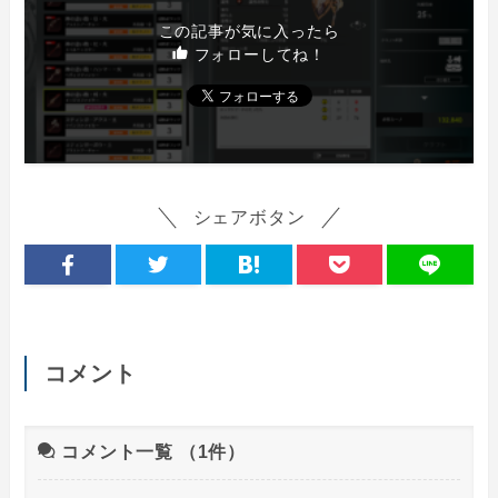
この記事が気に入ったら
フォローしてね！
シェアボタン
コメント
コメント一覧
（1件）