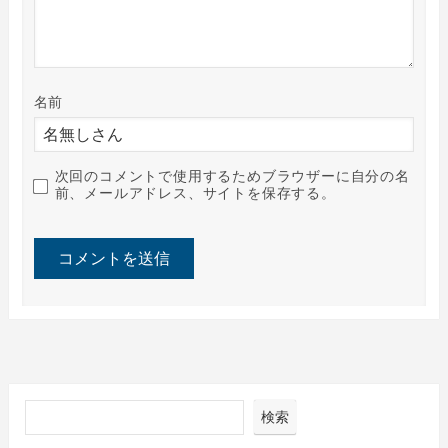
名前
次回のコメントで使用するためブラウザーに自分の名
前、メールアドレス、サイトを保存する。
検索