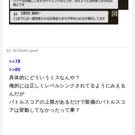
82: ID:EOkK+gke0
>>78
>>80
具体的にどういうミスなんや？
俺的には正しくレベルシンクされてるようにみえる
んだが
バトルスコアの上限があるだけで装備のバトルスコ
アは変動してなかったって事？