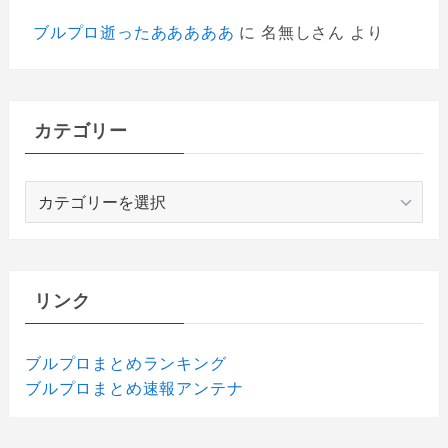
ブルプロ逝ったあああああ
に
名無しさん
より
カテゴリー
カ
テ
ゴ
リ
ー
リンク
ブルプロまとめランキング
ブルプロまとめ速報アンテナ