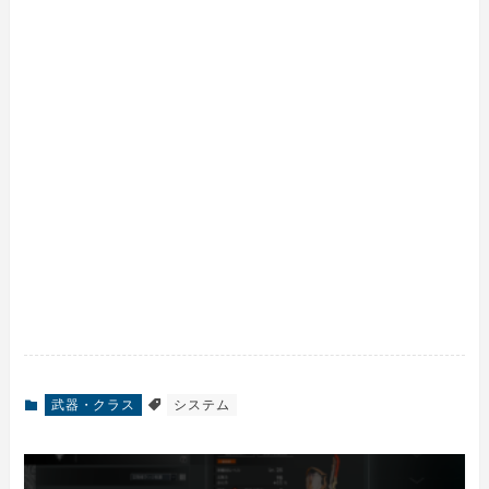
武器・クラス
システム