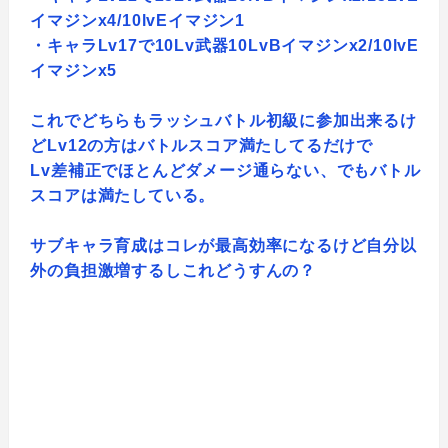
イマジンx4/10lvEイマジン1
・キャラLv17で10Lv武器10LvBイマジンx2/10lvE
イマジンx5
これでどちらもラッシュバトル初級に参加出来るけ
どLv12の方はバトルスコア満たしてるだけで
Lv差補正でほとんどダメージ通らない、でもバトル
スコアは満たしている。
サブキャラ育成はコレが最高効率になるけど自分以
外の負担激増するしこれどうすんの？