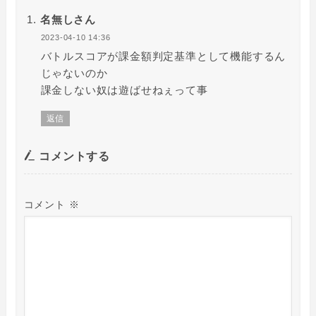
名無しさん
2023-04-10 14:36
バトルスコアが課金額判定基準として機能するん
じゃないのか
課金しない奴は遊ばせねぇって事
返信
コメントする
コメント
※