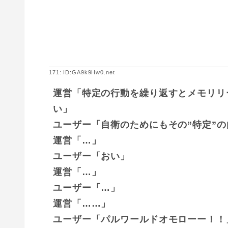
171: ID:GA9k9Hw0.net
運営「特定の行動を繰り返すとメモリリ
い」
ユーザー「自衛のためにもその”特定”
運営「…」
ユーザー「おい」
運営「…」
ユーザー「…」
運営「……」
ユーザー「パルワールドオモローー！！