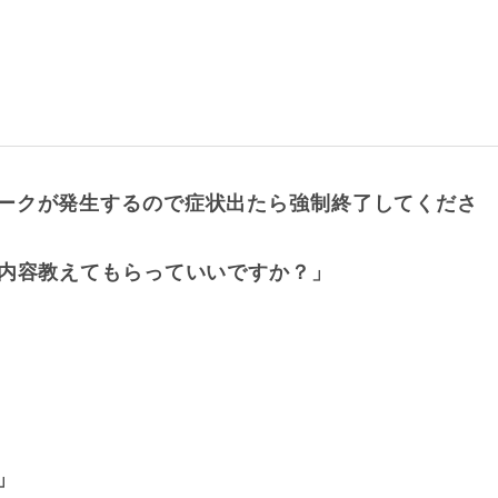
ークが発生するので症状出たら強制終了してくださ
の内容教えてもらっていいですか？」
」