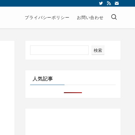
プライバシーポリシー
お問い合わせ
検索
リ
人気記事