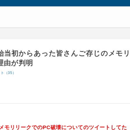
始当初からあった皆さんご存じのメモ
理由が判明
ト（35）
メモリリークでのPC破壊についてのツイートしてた