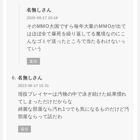
名無しさん
2023-09-17 20:18
そのMMO大国ですら毎年大量のMMOが出て
はほぼ全て爆死を繰り返してる魔境なのにこ
んなゴミゲ送ったところで当たるわけないっ
ていう
返信
名無しさん
2023-09-17 15:31
現役プレイヤーは汚物の中で泳ぎ続けた結果慣れ
てしまっただけだからな
綺麗な部屋なら汚れ1つでも気になるものだけど汚
部屋ならって話だわ
返信