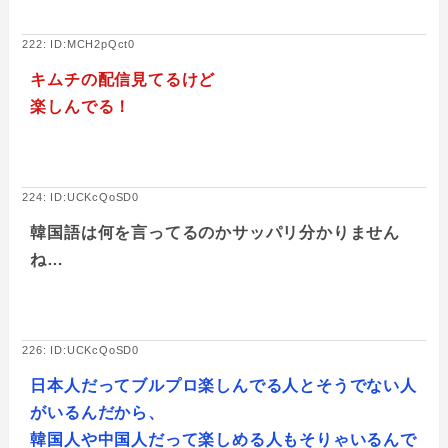
222: ID:MCH2pQct0
キムチの配信見てるけど
楽しんでる！
224: ID:UCKcQoSD0
韓国語は何を言ってるのかサッパリ分かりません
ね…
226: ID:UCKcQoSD0
日本人だってブルプロ楽しんでる人とそうでない人
がいるんだから、
韓国人や中国人だって楽しめる人もそりゃいるんで