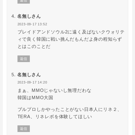
返信
名無しさん
2023-09-17 13:52
ブレイドアンドソウル2に遠く及ばないクウォリテ
ィで良く韓国に戦い挑んだもんだよ身の程知らず
とはこのことだ
返信
名無しさん
2023-09-17 14:20
まぁ、MMOじゃないし無理だわな
韓国はMMO大国
ブルプロしかやったことがない日本人にリネ２、
TERA、リネレボを体験してほしい
返信