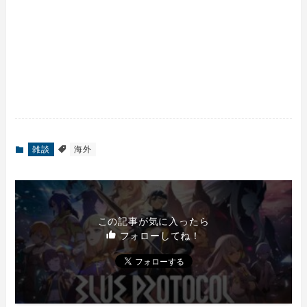
雑談
海外
この記事が気に入ったら
フォローしてね！