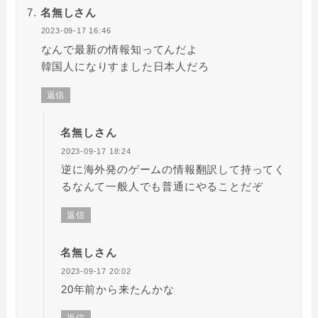
名無しさん
2023-09-17 16:46
なんで最新の情報知ってんだよ
韓国人になりすました日本人だろ
返信
名無しさん
2023-09-17 18:24
逆に海外発のゲームの情報翻訳して持ってく
るなんて一般人でも普通にやることだぞ
返信
名無しさん
2023-09-17 20:02
20年前から来たんかな