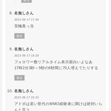
返信
名無しさん
2023-09-17 17:40
至極真っ当
返信
名無しさん
2023-09-17 18:28
フォロワー数リアルタイム表示面白いよなあ
17時2分3秒～9秒の6秒間に70人増えてたりする
返信
名無しさん
2023-09-17 20:33
アドボは若い世代のMMO経験者に聞けば絶対いら
んと言う