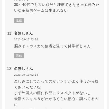
30～40代でも古い頭だと理解できなきゃ原神みた
いな革新的ゲームは生まれない
返信
名無しさん
2023-09-17 23:26
脳みそスカスカの信者と違って健常者じゃん
返信
名無しさん
2023-09-19 02:14
楽しみにしてたってのがアンチがよく使うから嘘
くさいんだよな
まず外国人の癖に作品にリスペクトがないし
最新のスキル８がわかるくらい熱心に調べてるの
に