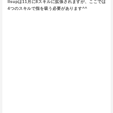
Ilsupは11月に8スキルに拡張されますが、ここでは
4つのスキルで指を吸う必要があります^^