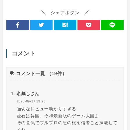
シェアボタン
コメント
コメント一覧
（19件）
名無しさん
2023-09-17 13:25
適切なレビュー助かりすぎる
流石は韓国、令和最新版のゲーム大国よ
その意気でブルプロの息の根を信者ごと抹殺して
くれ