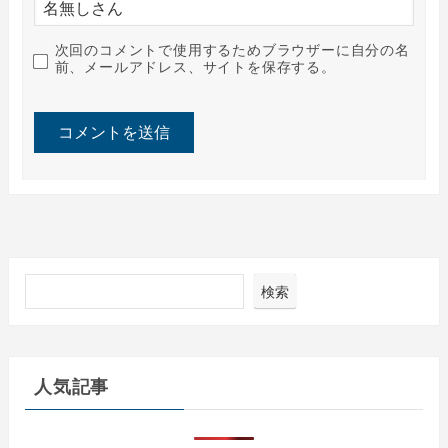
次回のコメントで使用するためブラウザーに自分の名
前、メールアドレス、サイトを保存する。
検索
人気記事