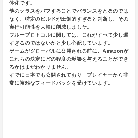
体化です。
他のクラスをバフすることでバランスをとるのでは
なく、特定のビルドが圧倒的すぎると判断し、その
実行可能性を大幅に削減しました。
ブループロトコルに関しては、これがすべて少し遅
すぎるのではないかと少し心配しています。
ゲームがグローバルに公開される前に、Amazonが
これらの決定にどの程度の影響を与えることができ
るかはまだわかりません。
すでに日本でも公開されており、プレイヤーから非
常に複雑なフィードバックを受けています。