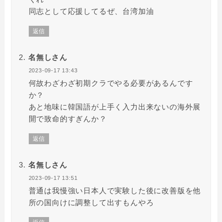
同志として応援してるぜ、台湾加油
返信
名無しさん
2023-09-17 13:43
何故わざわざ初期クラでやる必要があるんです
か？
あと地味に韓国語が上手く入力出来ないの海外展
開で致命的すぎんか？
返信
名無しさん
2023-09-17 13:51
普通は我慢強い日本人で実験した後に改善版を他
所の国向けに調整して出すもんやろ