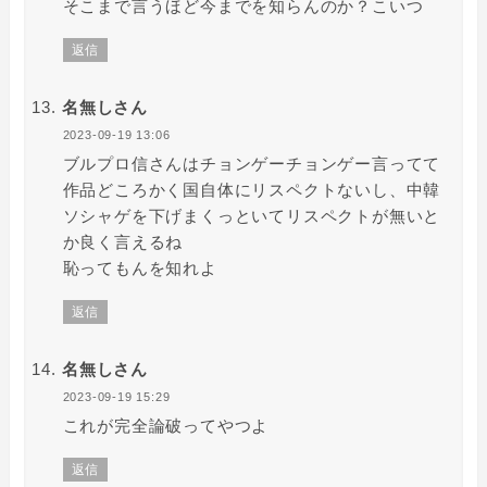
そこまで言うほど今までを知らんのか？こいつ
返信
名無しさん
2023-09-19 13:06
ブルプロ信さんはチョンゲーチョンゲー言ってて
作品どころかく国自体にリスペクトないし、中韓
ソシャゲを下げまくっといてリスペクトが無いと
か良く言えるね
恥ってもんを知れよ
返信
名無しさん
2023-09-19 15:29
これが完全論破ってやつよ
返信