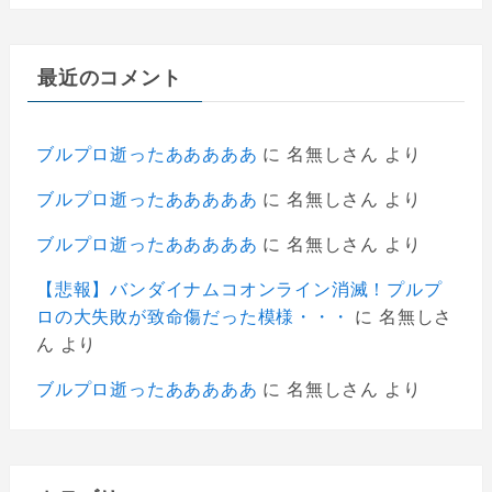
最近のコメント
ブルプロ逝ったあああああ
に
名無しさん
より
ブルプロ逝ったあああああ
に
名無しさん
より
ブルプロ逝ったあああああ
に
名無しさん
より
【悲報】バンダイナムコオンライン消滅！プルプ
ロの大失敗が致命傷だった模様・・・
に
名無しさ
ん
より
ブルプロ逝ったあああああ
に
名無しさん
より