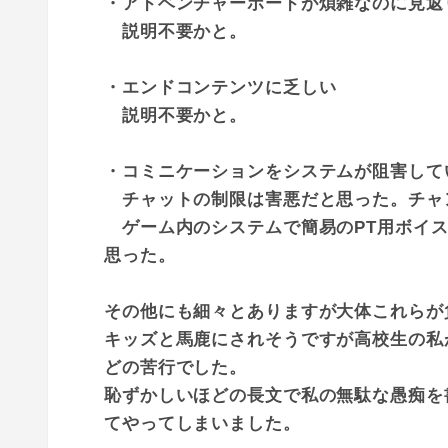
・アドベンチャーボードが煩雑なのに見返
説明不要かと。
・エンドコンテンツに乏しい
説明不要かと。
・コミニケーションをシステムが阻害して
チャットの制限は害悪だと思った。チャ
ゲーム内のシステムで簡易のPT用ボイス
思った。
その他にも細々とありますが大体これらが
キッズと馬鹿にされそうですが高校生の私
どの苦行でした。
恥ずかしいほどの長文で私の無駄な愚痴を
てやってしまいました。