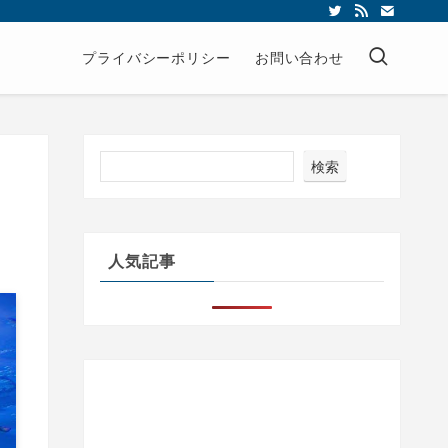
プライバシーポリシー
お問い合わせ
検索
人気記事