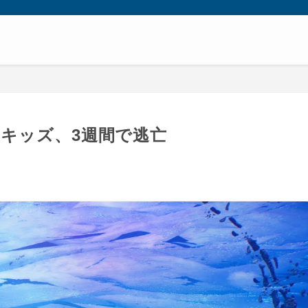
キッズ、3週間で逃亡