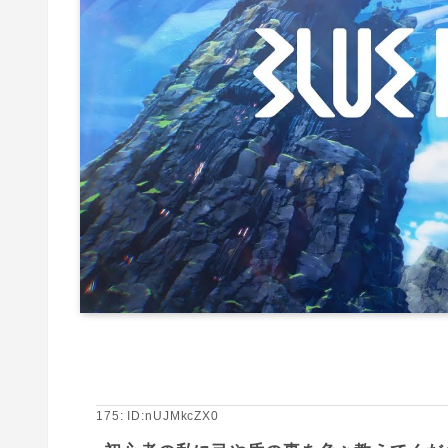
175: ID:nUJMkcZX0