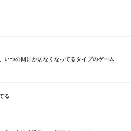
、いつの間にか居なくなってるタイプのゲーム
てる