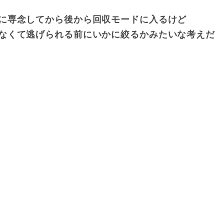
に専念してから後から回収モードに入るけど
なくて逃げられる前にいかに絞るかみたいな考えだ