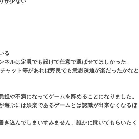
りが少ない
いる
ンネルは定員でも設けて任意で選ばせてほしかった。
チャット等があれば野良でも意思疎通が楽だったかなと
負担や不満になってゲームを辞めることになりました。
が遊ぶには娯楽であるゲームとは認識が出来なくなるほ
書き込んでしまいすみません、誰かに聞いてもらいたく