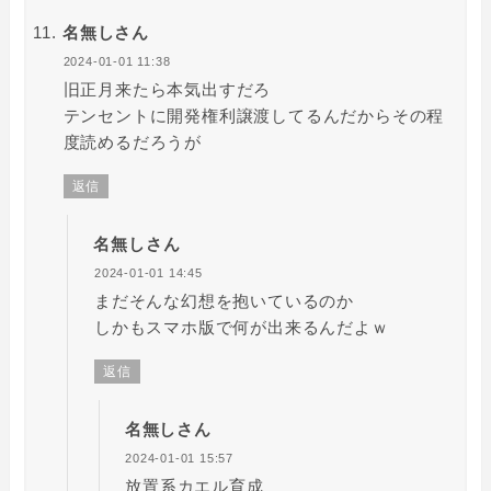
名無しさん
2024-01-01 11:38
旧正月来たら本気出すだろ
テンセントに開発権利譲渡してるんだからその程
度読めるだろうが
返信
名無しさん
2024-01-01 14:45
まだそんな幻想を抱いているのか
しかもスマホ版で何が出来るんだよｗ
返信
名無しさん
2024-01-01 15:57
放置系カエル育成