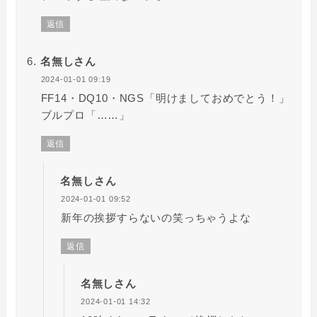
返信
名無しさん
2024-01-01 09:19
FF14・DQ10・NGS「明けましておめでとう！」
ブルプロ「……」
返信
名無しさん
2024-01-01 09:52
新年の挨拶すらないの笑っちゃうよな
返信
名無しさん
2024-01-01 14:32