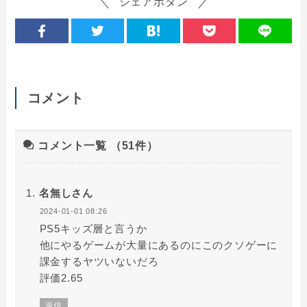
シェアボタン
コメント
コメント一覧
（51件）
名無しさん
2024-01-01 08:26
PS5キッズ層と言うか
他にやるゲームが大量にあるのにこのクソゲーに
課金するヤツいないだろ
評価2.65
返信