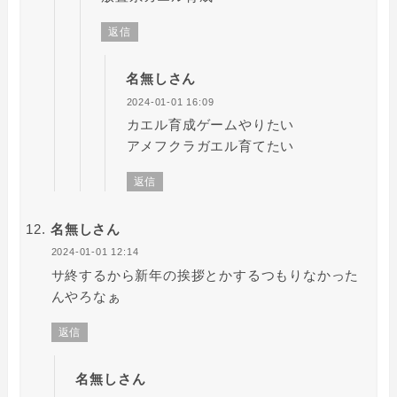
返信
名無しさん
2024-01-01 16:09
カエル育成ゲームやりたい
アメフクラガエル育てたい
返信
名無しさん
2024-01-01 12:14
サ終するから新年の挨拶とかするつもりなかった
んやろなぁ
返信
名無しさん