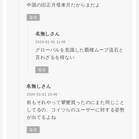
中国の旧正月母来月だからまだよ
返信
名無しさん
2024-01-01 11:05
グローバルを意識した覇権ムーブ流石と
言わざるを得ない
返信
名無しさん
2024-01-01 10:46
前もそれやって顰蹙買ったのにまた同じこと
してるの、コイツらのユーザーに対する姿勢
が出てるよね
返信