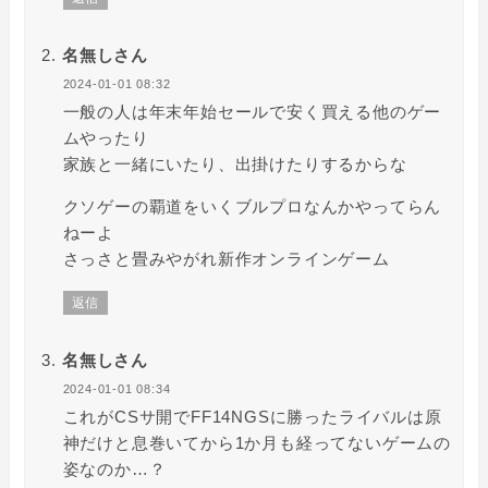
名無しさん
2024-01-01 08:32
一般の人は年末年始セールで安く買える他のゲー
ムやったり
家族と一緒にいたり、出掛けたりするからな
クソゲーの覇道をいくブルプロなんかやってらん
ねーよ
さっさと畳みやがれ新作オンラインゲーム
返信
名無しさん
2024-01-01 08:34
これがCSサ開でFF14NGSに勝ったライバルは原
神だけと息巻いてから1か月も経ってないゲームの
姿なのか…？