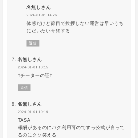
名無しさん
2024-01-01 14:26
体感だけど節目で挨拶しない運営は早いうち
にだいたいサ終する
返信
名無しさん
2024-01-01 10:15
†チーターの証†
返信
名無しさん
2024-01-01 10:19
TASA
報酬があるのにバグ利用可のですっ公式が言って
るのにクソ笑える