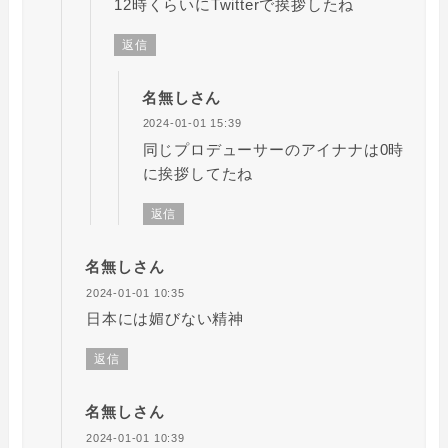
12時くらいにTwitterで挨拶したね
返信
名無しさん
2024-01-01 15:39
同じプロデューサーのアイナナは0時
に挨拶してたね
返信
名無しさん
2024-01-01 10:35
日本には媚びない精神
返信
名無しさん
2024-01-01 10:39