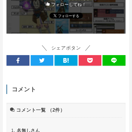
フォローしてね！
シェアボタン
コメント
コメント一覧
（2件）
名無しさん