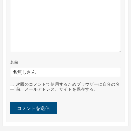
名前
次回のコメントで使用するためブラウザーに自分の名
前、メールアドレス、サイトを保存する。