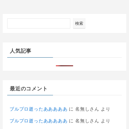
検索
人気記事
最近のコメント
ブルプロ逝ったあああああ
に
名無しさん
より
ブルプロ逝ったあああああ
に
名無しさん
より