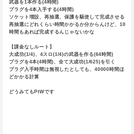
武器を1本作る(4時間)
プラグを4本入手する(4時間)
ソケット増設、再抽選、保護を駆使して完成させる
再抽選にどれくらい時間かかるか分からんけど、10
時間もあれば完成するんじゃないかな
【課金なしルート】
大成功(1/4)、4スロ(1/4)の武器を作る(64時間)
プラグを4本(4時間)、全て大成功(1/625)を引く
プラグ入手時間は無視したとしても、40000時間ほ
どかかる計算
どうみてもPtWです