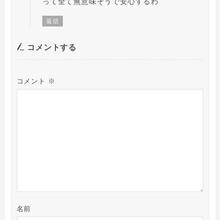
って全て無意味そうで安心するわ
返信
コメントする
コメント
※
名前