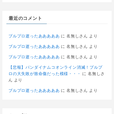
最近のコメント
ブルプロ逝ったあああああ
に
名無しさん
より
ブルプロ逝ったあああああ
に
名無しさん
より
ブルプロ逝ったあああああ
に
名無しさん
より
【悲報】バンダイナムコオンライン消滅！プルプ
ロの大失敗が致命傷だった模様・・・
に
名無しさ
ん
より
ブルプロ逝ったあああああ
に
名無しさん
より