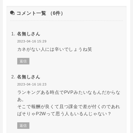
コメント一覧
（6件）
名無しさん
2023-04-16 15:29
カネがない人には辛いでしょうね笑
返信
名無しさん
2023-04-16 16:23
ランキングある時点でPVPみたいなもんだからな
あ。
そこで報酬が良くて且つ課金で差が付くのであれ
ばそりゃP2Wって思う人もいるんじゃない？
返信