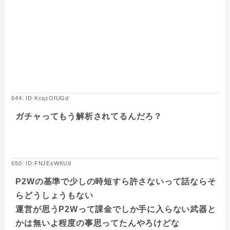
644: ID:KcqzOfUGd
ガチャってもう解析されてるんだろ？
650: ID:FNJEsWKUd
P2Wの基準で少しの時短すら許さないって話ならそ
らどうしょうもない
運営が思うP2Wって課金でしか手に入らない武器と
かは無いよ程度の事思ってたんやろけどな