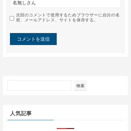
次回のコメントで使用するためブラウザーに自分の名
前、メールアドレス、サイトを保存する。
検索
人気記事