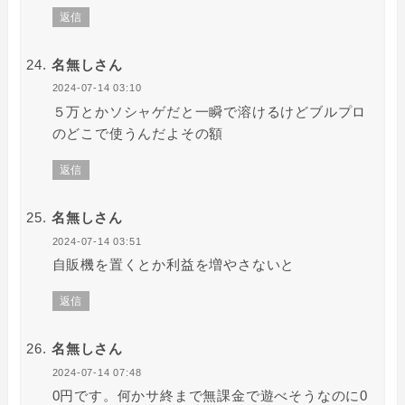
返信
名無しさん
2024-07-14 03:10
５万とかソシャゲだと一瞬で溶けるけどブルプロ
のどこで使うんだよその額
返信
名無しさん
2024-07-14 03:51
自販機を置くとか利益を増やさないと
返信
名無しさん
2024-07-14 07:48
0円です。何かサ終まで無課金で遊べそうなのに0