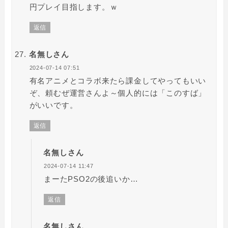
円プレイ目指します。ｗ
返信
名無しさん
2024-07-14 07:51
有名アニメとコラボ来たら課金してやってもいい
ぞ、頼むぜ運営さんよ～個人的には「このすば」
がいいです。
返信
名無しさん
2024-07-14 11:47
まーたPSO2の後追いか…
返信
名無しさん