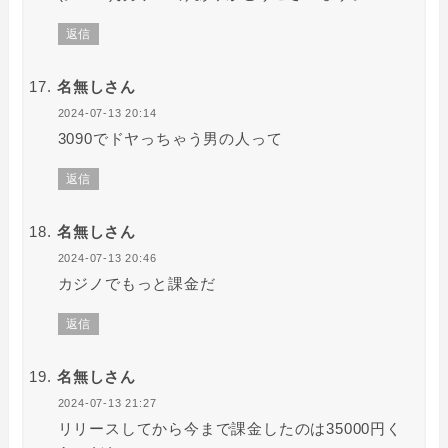
返信
名無しさん
2024-07-13 20:14
3090でドヤっちゃう男の人って
返信
名無しさん
2024-07-13 20:46
カジノでもっと課金だ
返信
名無しさん
2024-07-13 21:27
リリースしてから今まで課金したのは35000円く