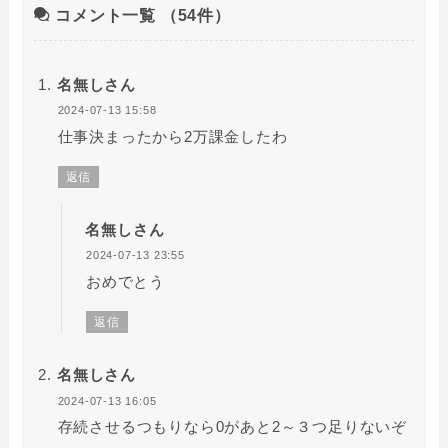
コメント一覧
（54件）
名無しさん
2024-07-13 15:58
仕事決まったから2万課金したわ
返信
名無しさん
2024-07-13 23:55
おめでとう
返信
名無しさん
2024-07-13 16:05
存続させるつもりなら0があと2～３つ足りないぞ