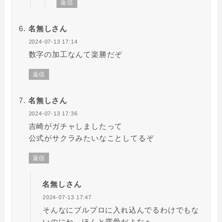
返信
名無しさん
2024-07-13 17:14
数字の加工なんて楽勝だぞ
返信
名無しさん
2024-07-13 17:36
吉崎がガチャしましたって
公式がサクラみたいなことしてるぞ
返信
名無しさん
2024-07-13 17:47
そんなにブルプロに入れ込んでるわけでもな
いのにね。ほんと露骨だよなぁ。