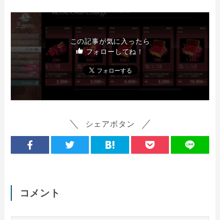
この記事が気に入ったら
フォローしてね！
シェアボタン
コメント