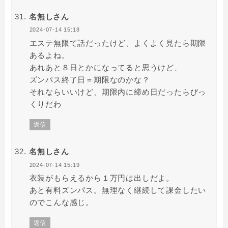
名無しさん
2024-07-14 15:18
エステ無限て話だったけど、よくよく見たら期限
あるよね。
あれあと８日とかになってると思うけど、
ズンパス終了日＝期限なのかな？
それならいいけど、期限内に締め日だったらびっ
くりだわ
返信
名無しさん
2024-07-14 15:19
衣装がもらえるから１万円は出しだよ。
あと有料ズンパス。無理なく継続して課金したい
のでこんな感じ。
返信