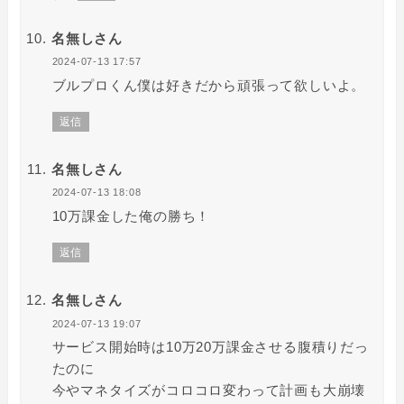
名無しさん
2024-07-13 17:57
ブルプロくん僕は好きだから頑張って欲しいよ。
返信
名無しさん
2024-07-13 18:08
10万課金した俺の勝ち！
返信
名無しさん
2024-07-13 19:07
サービス開始時は10万20万課金させる腹積りだっ
たのに
今やマネタイズがコロコロ変わって計画も大崩壊