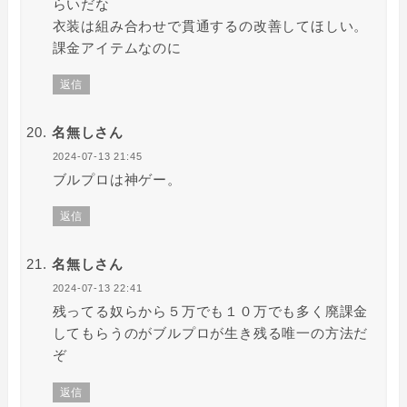
らいだな
衣装は組み合わせで貫通するの改善してほしい。
課金アイテムなのに
返信
名無しさん
2024-07-13 21:45
ブルプロは神ゲー。
返信
名無しさん
2024-07-13 22:41
残ってる奴らから５万でも１０万でも多く廃課金
してもらうのがブルプロが生き残る唯一の方法だ
ぞ
返信