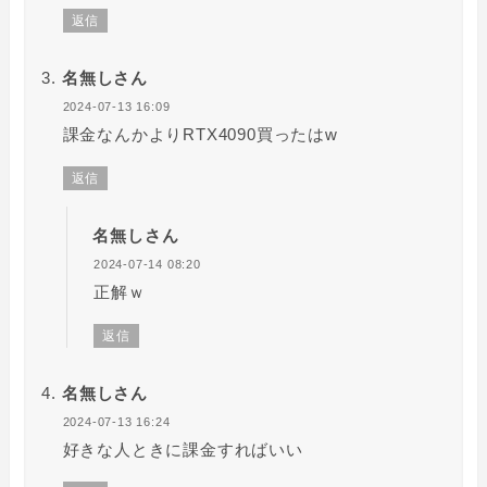
返信
名無しさん
2024-07-13 16:09
課金なんかよりRTX4090買ったはw
返信
名無しさん
2024-07-14 08:20
正解ｗ
返信
名無しさん
2024-07-13 16:24
好きな人ときに課金すればいい