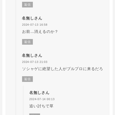
返信
名無しさん
2024-07-13 16:58
お前…消えるのか？
返信
名無しさん
2024-07-13 21:03
ソシャゲに絶望した人がブルプロに来るだろ
返信
名無しさん
2024-07-14 00:13
追い討ちで草