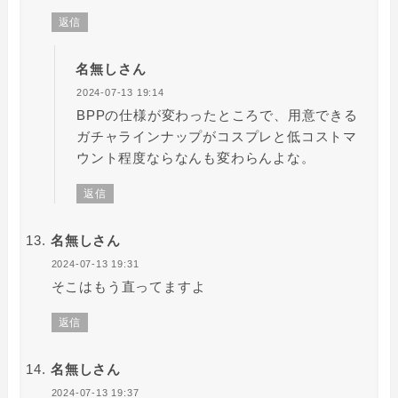
返信
名無しさん
2024-07-13 19:14
BPPの仕様が変わったところで、用意できる
ガチャラインナップがコスプレと低コストマ
ウント程度ならなんも変わらんよな。
返信
名無しさん
2024-07-13 19:31
そこはもう直ってますよ
返信
名無しさん
2024-07-13 19:37