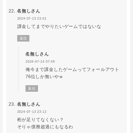
名無しさん
2024-07-13 23:01
課金してまでやりたいゲームではないな
返信
名無しさん
2024-07-14 07:49
俺今まで課金したゲームってフォールアウト
76位しか無いやｗ
返信
名無しさん
2024-07-13 23:12
桁が足りてなくない？
そりゃ債務超過にもなるわ