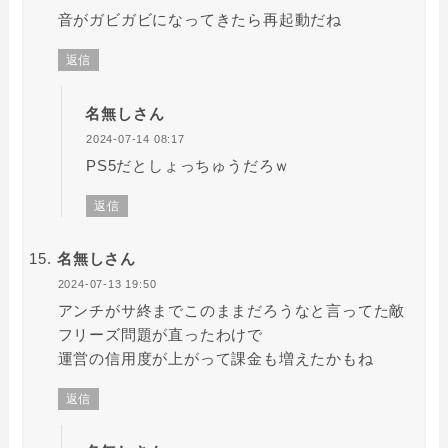
音がガビガビになってきたら再起動だね
返信
名無しさん
2024-07-14 08:17
PS5だとしょっちゅうだろｗ
返信
名無しさん
2024-07-13 19:50
アンチがサ終までこのままだろうなと言ってた敵
フリーズ問題が直ったわけで
運営の信用度が上がって課金も増えたかもね
返信