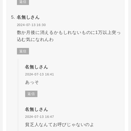
返信
名無しさん
2024-07-13 16:30
数か月後に消えるかもしれないものに1万以上突っ
込む気になれんわ
返信
名無しさん
2024-07-13 16:41
あっそ
返信
名無しさん
2024-07-13 16:47
貧乏人なんてお呼びじゃないのよ