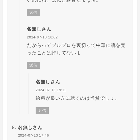
返信
名無しさん
2024-07-13 18:02
だからってブルプロを裏切って中華に魂を売
ったことは許してないよ
返信
名無しさん
2024-07-13 19:11
給料が良い方に就くのは当然でしょ。
返信
名無しさん
2024-07-13 17:46