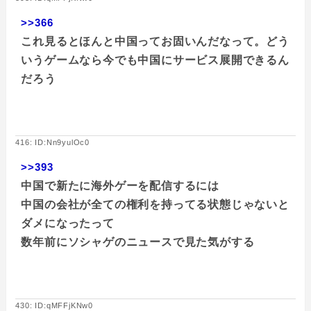
>>366
これ見るとほんと中国ってお固いんだなって。どう
いうゲームなら今でも中国にサービス展開できるん
だろう
416: ID:Nn9yulOc0
>>393
中国で新たに海外ゲーを配信するには
中国の会社が全ての権利を持ってる状態じゃないと
ダメになったって
数年前にソシャゲのニュースで見た気がする
430: ID:qMFFjKNw0