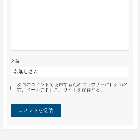
名前
次回のコメントで使用するためブラウザーに自分の名
前、メールアドレス、サイトを保存する。