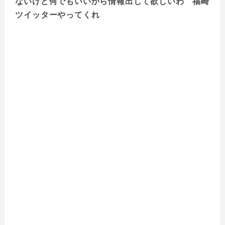
ないけど何でもいいから情報出して欲しいわ 福崎
ツイッターやってくれ