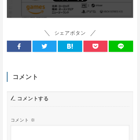
シェアボタン
コメント
コメントする
コメント
※